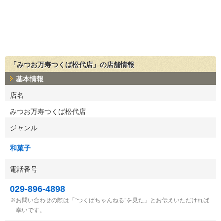
「みつお万寿つくば松代店」の店舗情報
基本情報
店名
みつお万寿つくば松代店
ジャンル
和菓子
電話番号
029-896-4898
お問い合わせの際は「“つくばちゃんねる”を見た」とお伝えいただければ
幸いです。