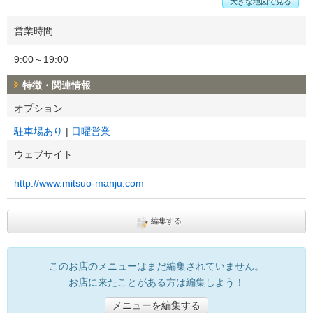
大きな地図で見る
営業時間
9:00～19:00
特徴・関連情報
オプション
駐車場あり
日曜営業
ウェブサイト
http://www.mitsuo-manju.com
編集する
このお店のメニューはまだ編集されていません。
お店に来たことがある方は編集しよう！
メニューを編集する