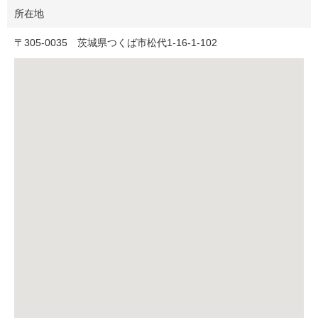
所在地
〒
305-0035
茨城県つくば市松代1-16-1-102