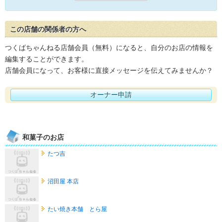
この店舗の関係者の方へ
つくばちゃんねる店舗会員（無料）になると、自分のお店の情報を
編集することができます。
店舗会員になって、お客様に直接メッセージを伝えてみませんか？
オーナー申請
和菓子のお店
たつ吉
沼田屋 本店
たい焼き本舗 とら屋