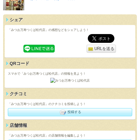
シェア
「みつお万寿つくば松代店」の感想などをシェアしよう！
URLを送る
QRコード
スマホで「みつお万寿つくば松代店」の情報を見よう！
クチコミ
「みつお万寿つくば松代店」のクチコミを投稿しよう！
投稿する
店舗情報
「みつお万寿つくば松代店」の店舗情報を編集しよう！