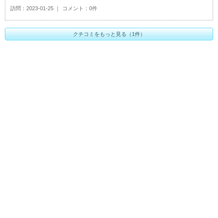
訪問
2023-01-25
コメント
0件
クチコミをもっと見る（1件）