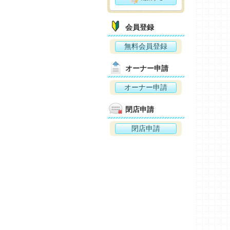
会員登録
無料会員登録
オーナー申請
オーナー申請
閉店申請
閉店申請