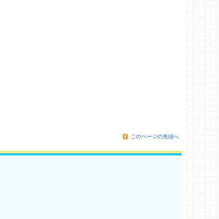
このページの先頭へ