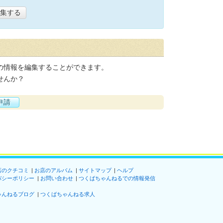
集する
の情報を編集することができます。
せんか？
申請
店のクチコミ
お店のアルバム
サイトマップ
ヘルプ
バシーポリシー
お問い合わせ
つくばちゃんねるでの情報発信
ゃんねるブログ
つくばちゃんねる求人