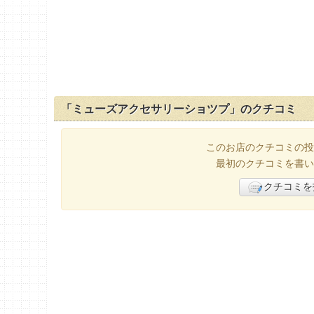
「ミューズアクセサリーショツプ」のクチコミ
このお店のクチコミの投
最初のクチコミを書い
クチコミを