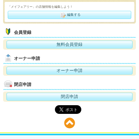
「メイフェアリー」の店舗情報を編集しよう！
編集する
会員登録
無料会員登録
オーナー申請
オーナー申請
閉店申請
閉店申請