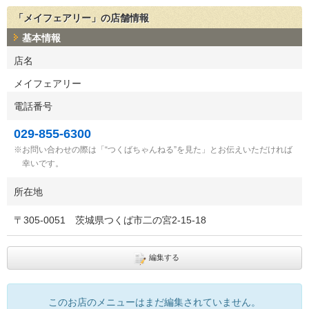
「メイフェアリー」の店舗情報
基本情報
店名
メイフェアリー
電話番号
029-855-6300
お問い合わせの際は「“つくばちゃんねる”を見た」とお伝えいただければ
幸いです。
所在地
〒
305-0051
茨城県つくば市二の宮2-15-18
編集する
このお店のメニューはまだ編集されていません。