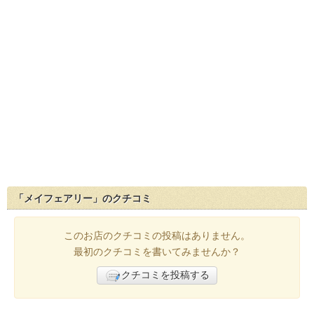
「メイフェアリー」のクチコミ
このお店のクチコミの投稿はありません。
最初のクチコミを書いてみませんか？
クチコミを投稿する