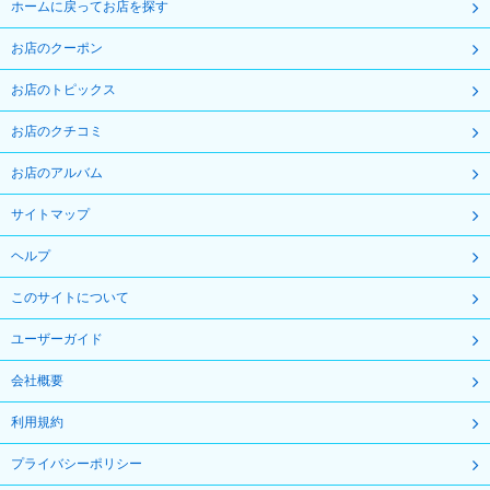
ホームに戻ってお店を探す
お店のクーポン
お店のトピックス
お店のクチコミ
お店のアルバム
サイトマップ
ヘルプ
このサイトについて
ユーザーガイド
会社概要
利用規約
プライバシーポリシー