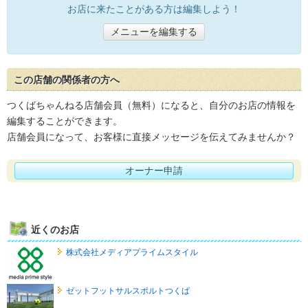
お店に来たことがある方は編集しよう！
メニューを編集する
この店舗の関係者の方へ
つくばちゃんねる店舗会員（無料）になると、自分のお店の情報を
編集することができます。
店舗会員になって、お客様に直接メッセージを伝えてみませんか？
オーナー申請
近くのお店
株式会社メディアプライムスタイル
ゼットフットサルスポルトつくば