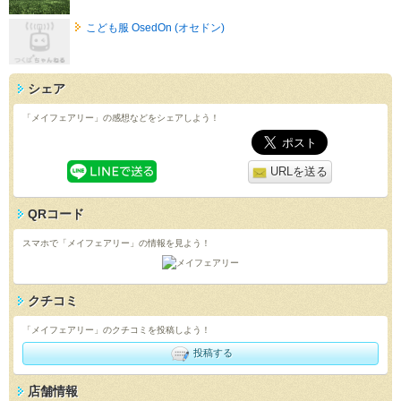
こども服 OsedOn (オセドン)
シェア
「メイフェアリー」の感想などをシェアしよう！
URLを送る
QRコード
スマホで「メイフェアリー」の情報を見よう！
クチコミ
「メイフェアリー」のクチコミを投稿しよう！
投稿する
店舗情報