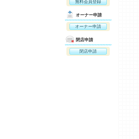
無料会員登録
オーナー申請
オーナー申請
閉店申請
閉店申請