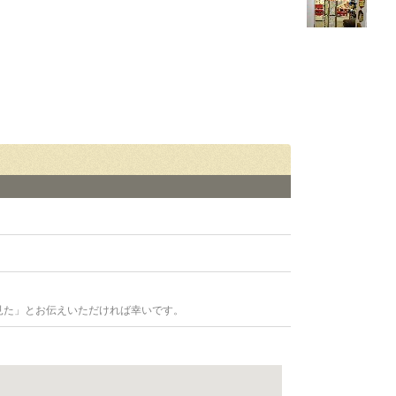
見た」とお伝えいただければ幸いです。