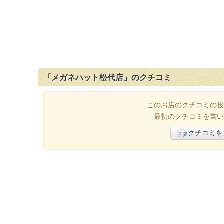
「メガネハット松代店」のクチコミ
このお店のクチコミの投
最初のクチコミを書い
クチコミを