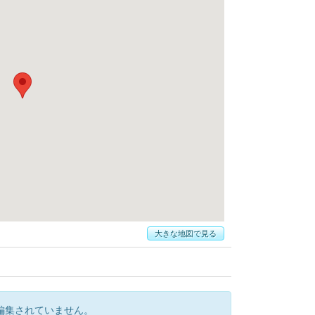
大きな地図で見る
編集されていません。