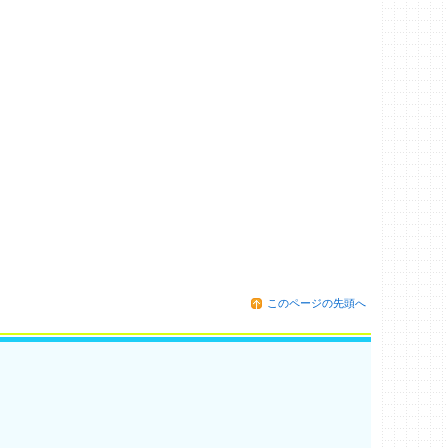
このページの先頭へ