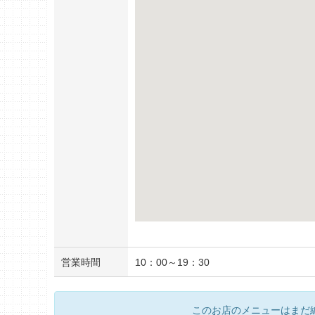
営業時間
10：00～19：30
このお店のメニューはまだ