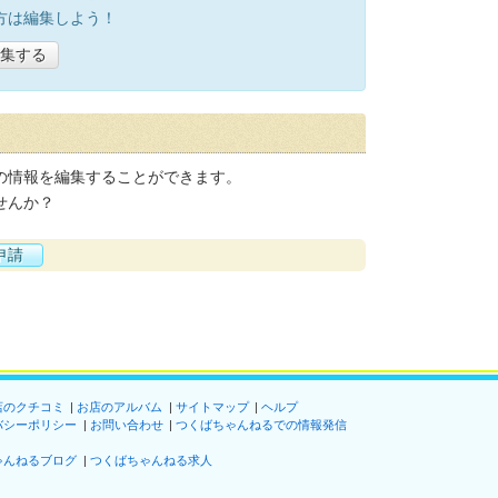
方は編集しよう！
集する
の情報を編集することができます。
せんか？
申請
店のクチコミ
お店のアルバム
サイトマップ
ヘルプ
バシーポリシー
お問い合わせ
つくばちゃんねるでの情報発信
ゃんねるブログ
つくばちゃんねる求人