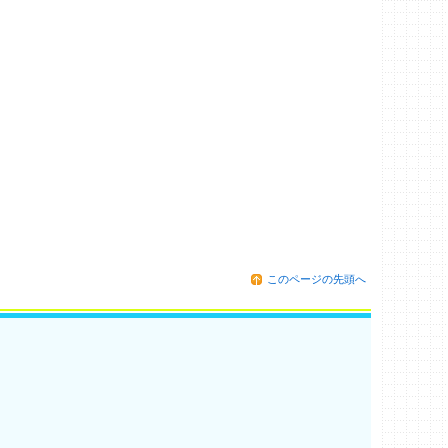
このページの先頭へ