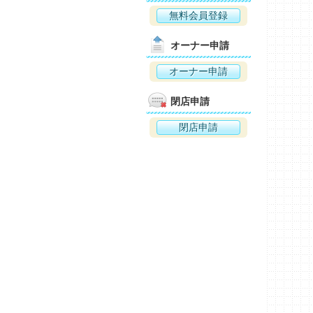
無料会員登録
オーナー申請
オーナー申請
閉店申請
閉店申請