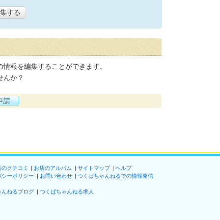
集する
の情報を編集することができます。
せんか？
申請
店のクチコミ
お店のアルバム
サイトマップ
ヘルプ
バシーポリシー
お問い合わせ
つくばちゃんねるでの情報発信
ゃんねるブログ
つくばちゃんねる求人