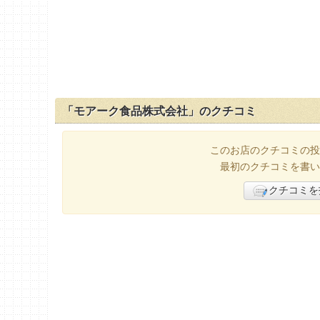
「モアーク食品株式会社」のクチコミ
このお店のクチコミの投
最初のクチコミを書い
クチコミを