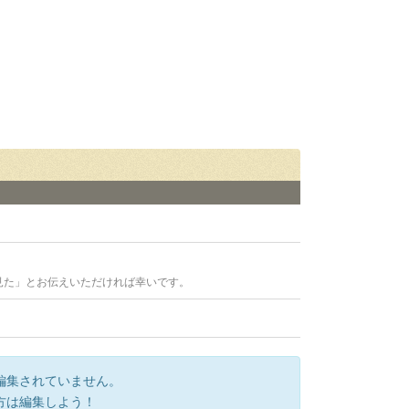
見た」とお伝えいただければ幸いです。
編集されていません。
方は編集しよう！