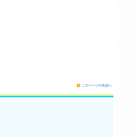
このページの先頭へ