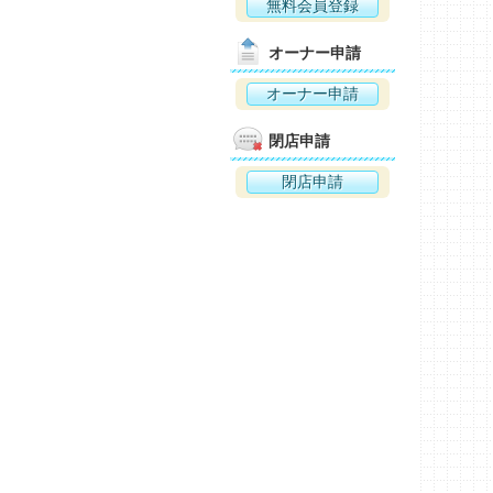
無料会員登録
オーナー申請
オーナー申請
閉店申請
閉店申請