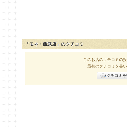
「モネ・西武店」のクチコミ
このお店のクチコミの投
最初のクチコミを書い
クチコミを