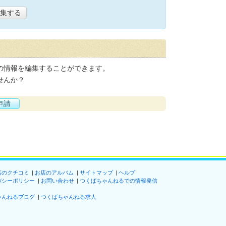
集する
の情報を編集することができます。
せんか？
申請
店のクチコミ
お店のアルバム
サイトマップ
ヘルプ
バシーポリシー
お問い合わせ
つくばちゃんねるでの情報発信
ゃんねるブログ
つくばちゃんねる求人