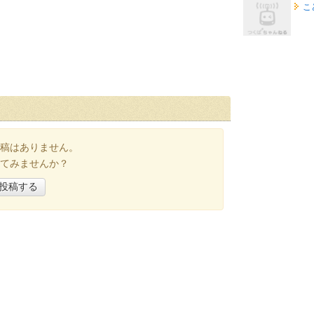
こ
稿はありません。
てみませんか？
投稿する