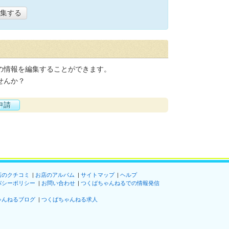
集する
の情報を編集することができます。
せんか？
申請
店のクチコミ
お店のアルバム
サイトマップ
ヘルプ
バシーポリシー
お問い合わせ
つくばちゃんねるでの情報発信
ゃんねるブログ
つくばちゃんねる求人