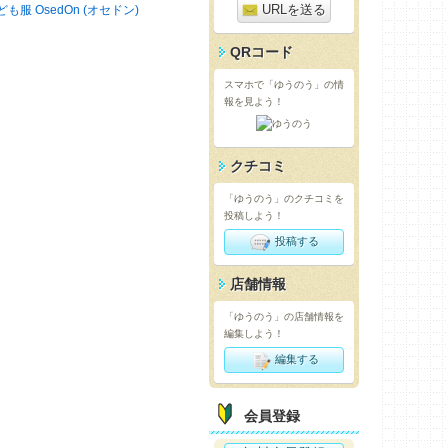
URLを送る
ども服 OsedOn (オセドン)
QRコード
スマホで「ゆうのう」の情
報を見よう！
クチコミ
「ゆうのう」のクチコミを
投稿しよう！
投稿する
店舗情報
「ゆうのう」の店舗情報を
編集しよう！
編集する
会員登録