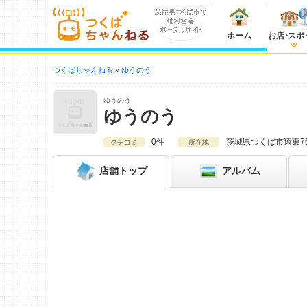
ホーム
お店
・
スポ
つくばちゃんねる
ゆうのう
ゆうのう
ゆうのう
0件
茨城県
つくば市遠東76
クチコミ
所在地
店舗
トップ
アルバム