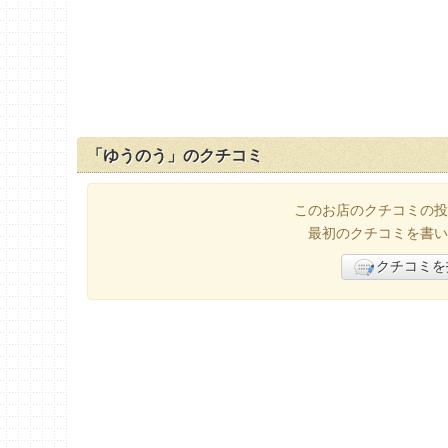
「ゆうのう」のクチコミ
このお店のクチコミの投
最初のクチコミを書い
クチコミを