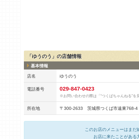
「ゆうのう」の店舗情報
基本情報
店名
ゆうのう
029-847-0423
電話番号
お問い合わせの際は「“つくばちゃんねる”を
所在地
〒
300-2633
茨城県つくば市遠東768-4
このお店のメニューはまだ
お店に来たことがある