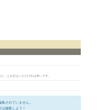
見た」とお伝えいただければ幸いです。
編集されていません。
方は編集しよう！