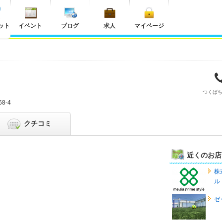
ット
イベント
ブログ
求人
マイページ
つくば
8-4
クチコミ
近くのお店
株
ル
ゼ