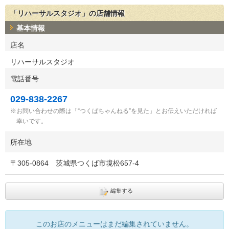
「リハーサルスタジオ」の店舗情報
基本情報
店名
リハーサルスタジオ
電話番号
029-838-2267
お問い合わせの際は「“つくばちゃんねる”を見た」とお伝えいただければ
幸いです。
所在地
〒
305-0864
茨城県つくば市境松657-4
編集する
このお店のメニューはまだ編集されていません。