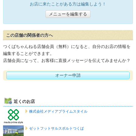
お店に来たことがある方は編集しよう！
メニューを編集する
この店舗の関係者の方へ
つくばちゃんねる店舗会員（無料）になると、自分のお店の情報を
編集することができます。
店舗会員になって、お客様に直接メッセージを伝えてみませんか？
オーナー申請
近くのお店
株式会社メディアプライムスタイル
ゼットフットサルスポルトつくば