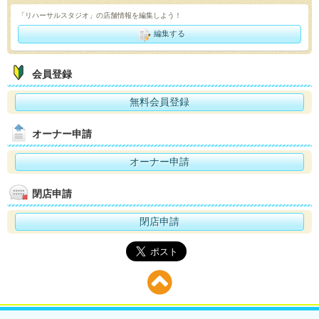
「リハーサルスタジオ」の店舗情報を編集しよう！
編集する
会員登録
無料会員登録
オーナー申請
オーナー申請
閉店申請
閉店申請