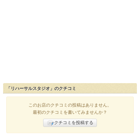
「リハーサルスタジオ」のクチコミ
このお店のクチコミの投稿はありません。
最初のクチコミを書いてみませんか？
クチコミを投稿する