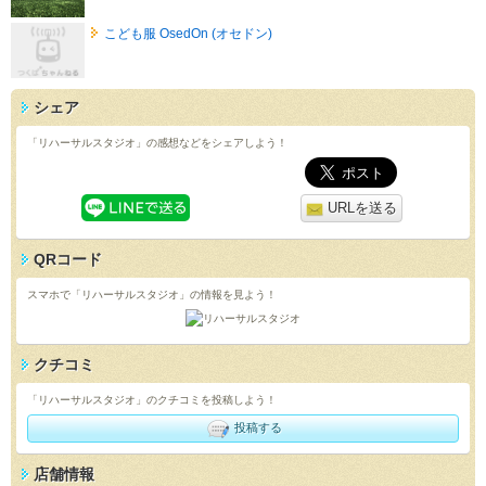
こども服 OsedOn (オセドン)
シェア
「リハーサルスタジオ」の感想などをシェアしよう！
URLを送る
QRコード
スマホで「リハーサルスタジオ」の情報を見よう！
クチコミ
「リハーサルスタジオ」のクチコミを投稿しよう！
投稿する
店舗情報