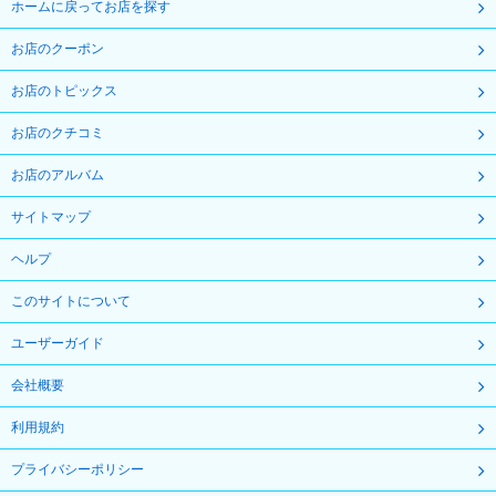
ホームに戻ってお店を探す
お店のクーポン
お店のトピックス
お店のクチコミ
お店のアルバム
サイトマップ
ヘルプ
このサイトについて
ユーザーガイド
会社概要
利用規約
プライバシーポリシー