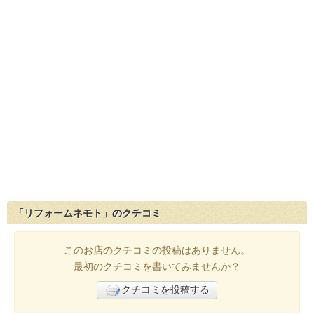
「リフォームネモト」のクチコミ
このお店のクチコミの投稿はありません。
最初のクチコミを書いてみませんか？
クチコミを投稿する