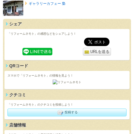
ギャラリーカフェー 梟
シェア
「リフォームネモト」の感想などをシェアしよう！
URLを送る
QRコード
スマホで「リフォームネモト」の情報を見よう！
クチコミ
「リフォームネモト」のクチコミを投稿しよう！
投稿する
店舗情報