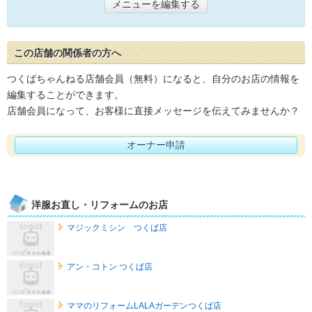
メニューを編集する
この店舗の関係者の方へ
つくばちゃんねる店舗会員（無料）になると、自分のお店の情報を
編集することができます。
店舗会員になって、お客様に直接メッセージを伝えてみませんか？
オーナー申請
洋服お直し・リフォームのお店
マジックミシン つくば店
アン・コトン つくば店
ママのリフォームLALAガーデンつくば店