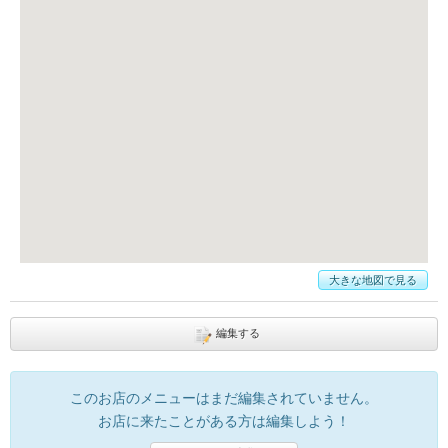
大きな地図で見る
編集する
このお店のメニューはまだ編集されていません。
お店に来たことがある方は編集しよう！