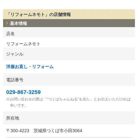
「リフォームネモト」の店舗情報
基本情報
店名
リフォームネモト
ジャンル
洋服お直し・リフォーム
電話番号
029-867-3259
お問い合わせの際は「“つくばちゃんねる”を見た」とお伝えいただければ
幸いです。
所在地
〒
300-4223
茨城県つくば市小田3064