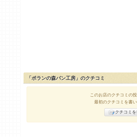
「ポランの森パン工房」のクチコミ
このお店のクチコミの投
最初のクチコミを書い
クチコミを