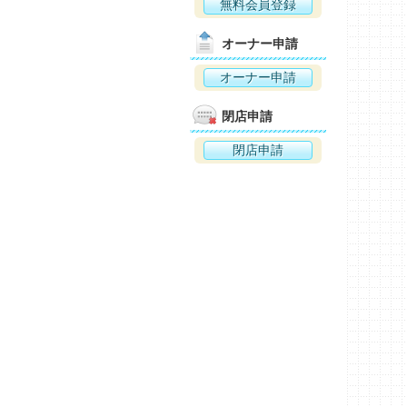
無料会員登録
オーナー申請
オーナー申請
閉店申請
閉店申請