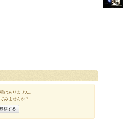
稿はありません。
てみませんか？
投稿する