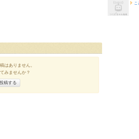
こ
稿はありません。
てみませんか？
投稿する