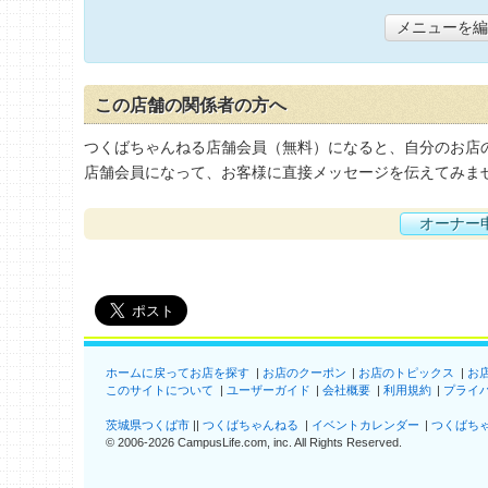
メニューを編
この店舗の関係者の方へ
つくばちゃんねる店舗会員（無料）になると、自分のお店
店舗会員になって、お客様に直接メッセージを伝えてみま
オーナー
ホームに戻ってお店を探す
お店のクーポン
お店のトピックス
お
このサイトについて
ユーザーガイド
会社概要
利用規約
プライ
茨城県つくば市
つくばちゃんねる
イベントカレンダー
つくばち
©
2006-2026
CampusLife.com, inc. All Rights Reserved
.