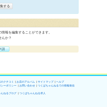
集する
の情報を編集することができます。
せんか？
申請
店のクチコミ
お店のアルバム
サイトマップ
ヘルプ
バシーポリシー
お問い合わせ
つくばちゃんねるでの情報発信
ゃんねるブログ
つくばちゃんねる求人