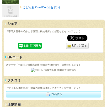
こども服 OsedOn (オセドン)
シェア
「宇田川石油株式会社 学園西大橋給油所」の感想などをシェアしよう！
URLを送る
QRコード
スマホで「宇田川石油株式会社 学園西大橋給油所」の情報を見よう！
クチコミ
「宇田川石油株式会社 学園西大橋給油所」のクチコミを投稿しよう！
投稿する
店舗情報