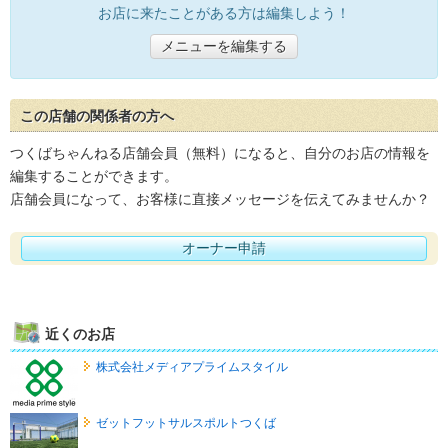
お店に来たことがある方は編集しよう！
メニューを編集する
この店舗の関係者の方へ
つくばちゃんねる店舗会員（無料）になると、自分のお店の情報を
編集することができます。
店舗会員になって、お客様に直接メッセージを伝えてみませんか？
オーナー申請
近くのお店
株式会社メディアプライムスタイル
ゼットフットサルスポルトつくば