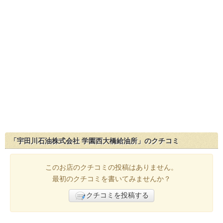
「宇田川石油株式会社 学園西大橋給油所」のクチコミ
このお店のクチコミの投稿はありません。
最初のクチコミを書いてみませんか？
クチコミを投稿する