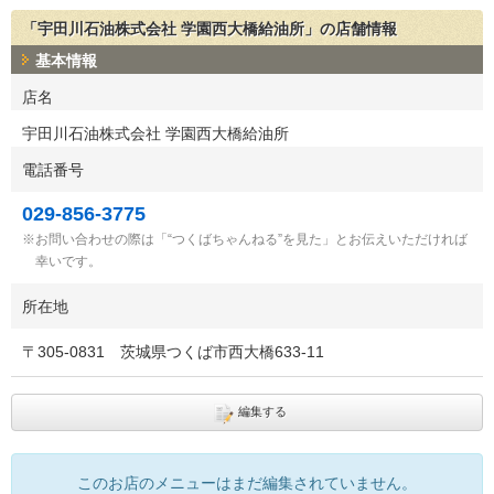
「宇田川石油株式会社 学園西大橋給油所」の店舗情報
基本情報
店名
宇田川石油株式会社 学園西大橋給油所
電話番号
029-856-3775
お問い合わせの際は「“つくばちゃんねる”を見た」とお伝えいただければ
幸いです。
所在地
〒
305-0831
茨城県つくば市西大橋633-11
編集する
このお店のメニューはまだ編集されていません。