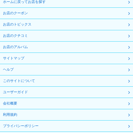
ホームに戻ってお店を探す
お店のクーポン
お店のトピックス
お店のクチコミ
お店のアルバム
サイトマップ
ヘルプ
このサイトについて
ユーザーガイド
会社概要
利用規約
プライバシーポリシー