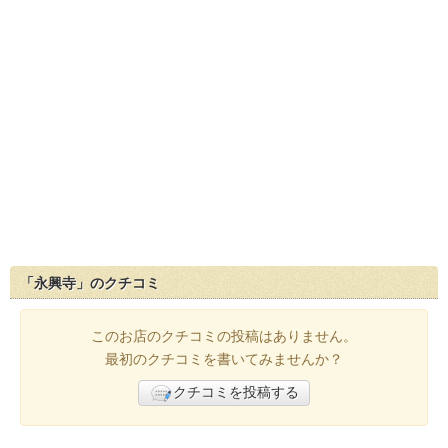
「永興寺」のクチコミ
このお店のクチコミの投稿はありません。
最初のクチコミを書いてみませんか？
クチコミを投稿する