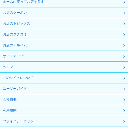
ホームに戻ってお店を探す
お店のクーポン
お店のトピックス
お店のクチコミ
お店のアルバム
サイトマップ
ヘルプ
このサイトについて
ユーザーガイド
会社概要
利用規約
プライバシーポリシー