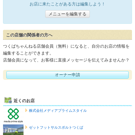
お店に来たことがある方は編集しよう！
メニューを編集する
この店舗の関係者の方へ
つくばちゃんねる店舗会員（無料）になると、自分のお店の情報を
編集することができます。
店舗会員になって、お客様に直接メッセージを伝えてみませんか？
オーナー申請
近くのお店
株式会社メディアプライムスタイル
ゼットフットサルスポルトつくば