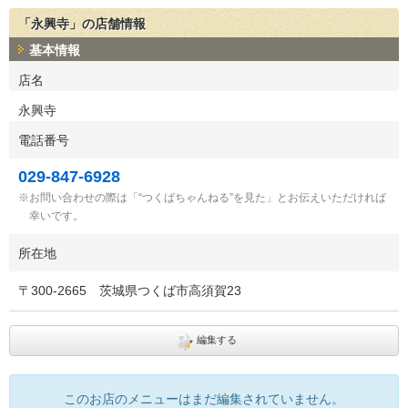
「永興寺」の店舗情報
基本情報
店名
永興寺
電話番号
029-847-6928
お問い合わせの際は「“つくばちゃんねる”を見た」とお伝えいただければ
幸いです。
所在地
〒
300-2665
茨城県つくば市高須賀23
編集する
このお店のメニューはまだ編集されていません。