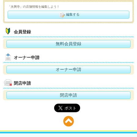
「永興寺」の店舗情報を編集しよう！
編集する
会員登録
無料会員登録
オーナー申請
オーナー申請
閉店申請
閉店申請