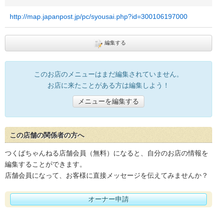
http://map.japanpost.jp/pc/syousai.php?id=300106197000
編集する
このお店のメニューはまだ編集されていません。
お店に来たことがある方は編集しよう！
メニューを編集する
この店舗の関係者の方へ
つくばちゃんねる店舗会員（無料）になると、自分のお店の情報を
編集することができます。
店舗会員になって、お客様に直接メッセージを伝えてみませんか？
オーナー申請