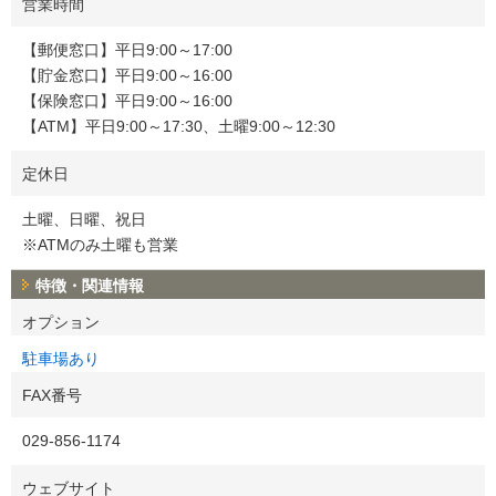
営業時間
【郵便窓口】平日9:00～17:00
【貯金窓口】平日9:00～16:00
【保険窓口】平日9:00～16:00
【ATM】平日9:00～17:30、土曜9:00～12:30
定休日
土曜、日曜、祝日
※ATMのみ土曜も営業
特徴・関連情報
オプション
駐車場あり
FAX番号
029-856-1174
ウェブサイト