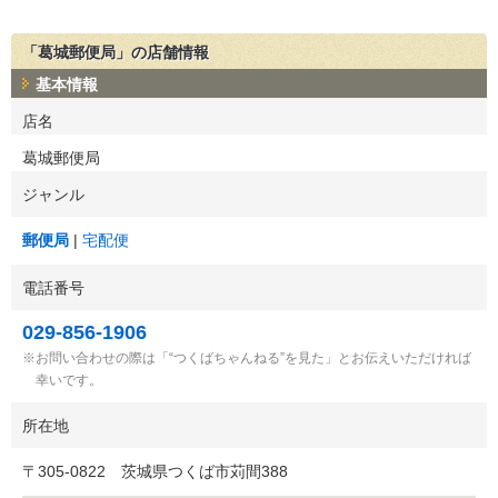
「葛城郵便局」の店舗情報
基本情報
店名
葛城郵便局
ジャンル
郵便局
宅配便
電話番号
029-856-1906
お問い合わせの際は「“つくばちゃんねる”を見た」とお伝えいただければ
幸いです。
所在地
〒
305-0822
茨城県つくば市苅間388