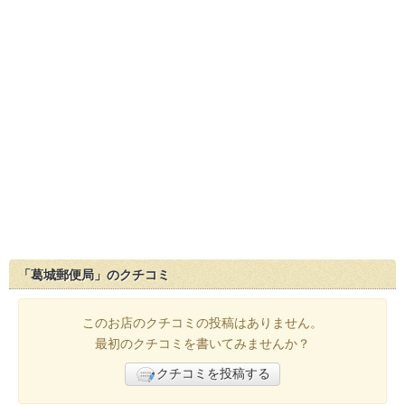
「葛城郵便局」のクチコミ
このお店のクチコミの投稿はありません。
最初のクチコミを書いてみませんか？
クチコミを投稿する