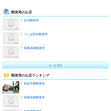
郵便局のお店
吉沼郵便局
つくば田井郵便局
茎崎高崎郵便局
もっと見る
郵便局のお店ランキング
筑波学園郵便局
茎崎高崎郵便局