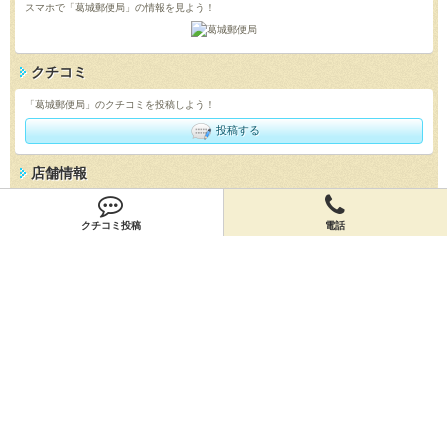
スマホで「葛城郵便局」の情報を見よう！
クチコミ
「葛城郵便局」のクチコミを投稿しよう！
投稿する
店舗情報
「葛城郵便局」の店舗情報を編集しよう！
クチコミ投稿
電話
編集する
会員登録
無料会員登録
オーナー申請
オーナー申請