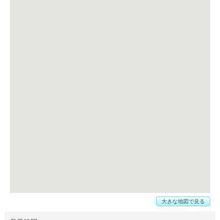
大きな地図で見る