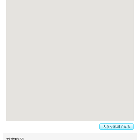
大きな地図で見る
営業時間