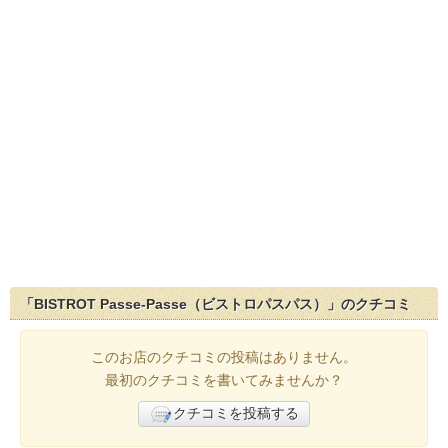
「BISTROT Passe-Passe（ビストロパスパス）」のクチコミ
このお店のクチコミの投稿はありません。
最初のクチコミを書いてみませんか？
クチコミを投稿する