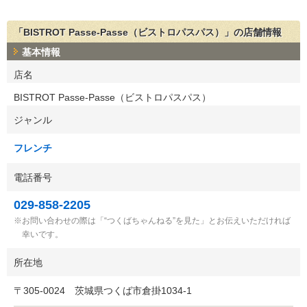
「BISTROT Passe-Passe（ビストロパスパス）」の店舗情報
基本情報
店名
BISTROT Passe-Passe（ビストロパスパス）
ジャンル
フレンチ
電話番号
029-858-2205
お問い合わせの際は「“つくばちゃんねる”を見た」とお伝えいただければ
幸いです。
所在地
〒
305-0024
茨城県つくば市倉掛1034-1