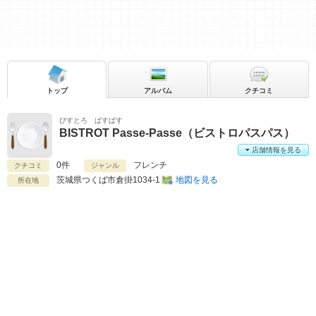
トップ
アルバム
クチコミ
びすとろ ぱすぱす
BISTROT Passe-Passe（ビストロパスパス）
店舗情報を見る
0件
フレンチ
クチコミ
ジャンル
茨城県
つくば市倉掛1034-1
地図を見る
所在地