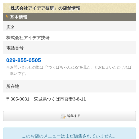
「株式会社アイデア技研」の店舗情報
基本情報
店名
株式会社アイデア技研
電話番号
029-855-0505
お問い合わせの際は「“つくばちゃんねる”を見た」とお伝えいただければ
幸いです。
所在地
〒
305-0031
茨城県つくば市吾妻3-8-11
編集する
このお店のメニューはまだ編集されていません。