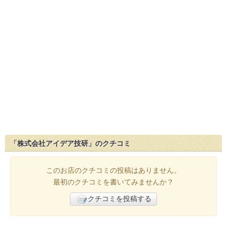
「株式会社アイデア技研」のクチコミ
このお店のクチコミの投稿はありません。
最初のクチコミを書いてみませんか？
クチコミを投稿する