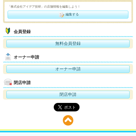
「株式会社アイデア技研」の店舗情報を編集しよう！
編集する
会員登録
無料会員登録
オーナー申請
オーナー申請
閉店申請
閉店申請