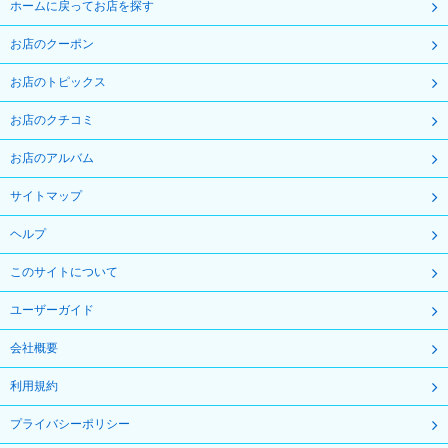
ホームに戻ってお店を探す
お店のクーポン
お店のトピックス
お店のクチコミ
お店のアルバム
サイトマップ
ヘルプ
このサイトについて
ユーザーガイド
会社概要
利用規約
プライバシーポリシー