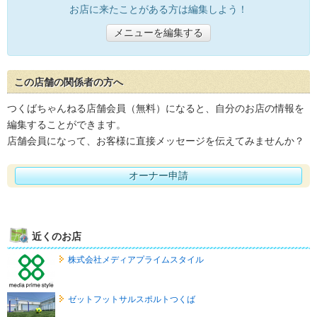
お店に来たことがある方は編集しよう！
メニューを編集する
この店舗の関係者の方へ
つくばちゃんねる店舗会員（無料）になると、自分のお店の情報を
編集することができます。
店舗会員になって、お客様に直接メッセージを伝えてみませんか？
オーナー申請
近くのお店
株式会社メディアプライムスタイル
ゼットフットサルスポルトつくば