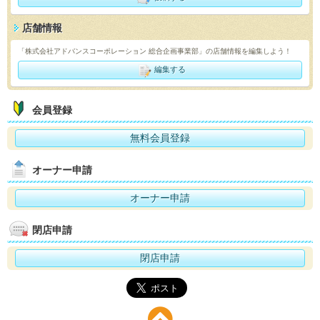
店舗情報
「株式会社アドバンスコーポレーション 総合企画事業部」の店舗情報を編集しよう！
編集する
会員登録
無料会員登録
オーナー申請
オーナー申請
閉店申請
閉店申請