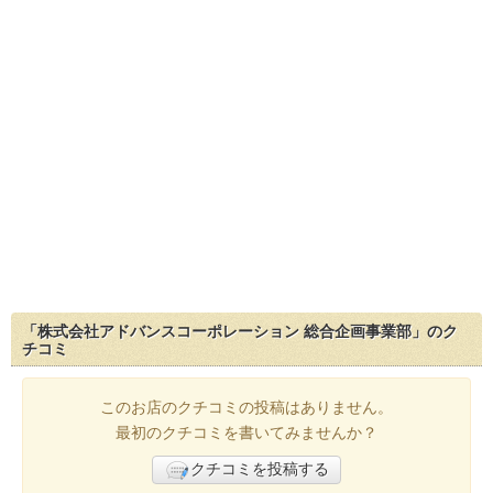
「株式会社アドバンスコーポレーション 総合企画事業部」のク
チコミ
このお店のクチコミの投稿はありません。
最初のクチコミを書いてみませんか？
クチコミを投稿する