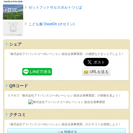
ゼットフットサルスポルトつくば
こども服 OsedOn (オセドン)
シェア
「株式会社アドバンスコーポレーション 総合企画事業部」の感想などをシェアしよう！
URLを送る
QRコード
スマホで「株式会社アドバンスコーポレーション 総合企画事業部」の情報を見よう！
クチコミ
「株式会社アドバンスコーポレーション 総合企画事業部」のクチコミを投稿しよう！
投稿する