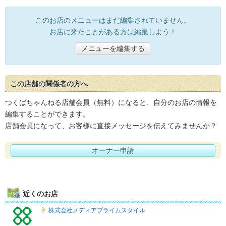
このお店のメニューはまだ編集されていません。
お店に来たことがある方は編集しよう！
メニューを編集する
この店舗の関係者の方へ
つくばちゃんねる店舗会員（無料）になると、自分のお店の情報を
編集することができます。
店舗会員になって、お客様に直接メッセージを伝えてみませんか？
オーナー申請
近くのお店
株式会社メディアプライムスタイル