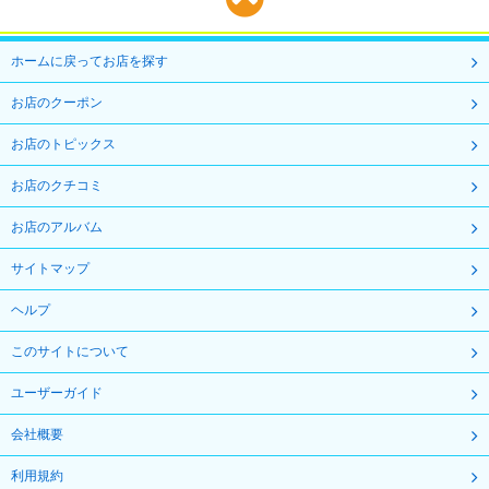
ホームに戻ってお店を探す
お店のクーポン
お店のトピックス
お店のクチコミ
お店のアルバム
サイトマップ
ヘルプ
このサイトについて
ユーザーガイド
会社概要
利用規約