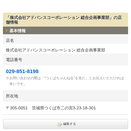
「株式会社アドバンスコーポレーション 総合企画事業部」の店
舗情報
基本情報
店名
株式会社アドバンスコーポレーション 総合企画事業部
電話番号
029-851-8198
お問い合わせの際は「“つくばちゃんねる”を見た」とお伝えいただければ
幸いです。
所在地
〒
305-0051
茨城県つくば市二の宮3-23-18-301
編集する