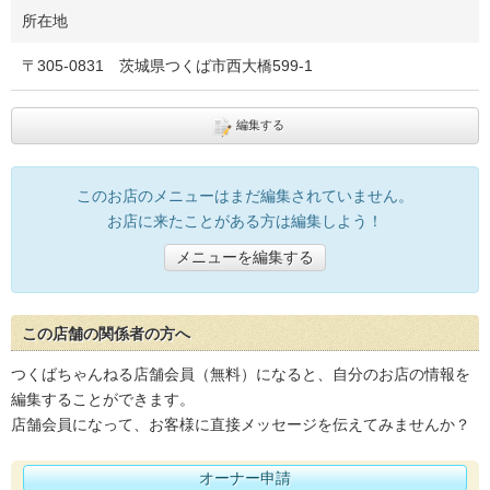
所在地
〒
305-0831
茨城県つくば市西大橋599-1
編集する
このお店のメニューはまだ編集されていません。
お店に来たことがある方は編集しよう！
メニューを編集する
この店舗の関係者の方へ
つくばちゃんねる店舗会員（無料）になると、自分のお店の情報を
編集することができます。
店舗会員になって、お客様に直接メッセージを伝えてみませんか？
オーナー申請