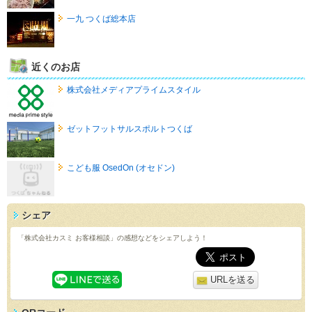
一九 つくば総本店
近くのお店
株式会社メディアプライムスタイル
ゼットフットサルスポルトつくば
こども服 OsedOn (オセドン)
シェア
「株式会社カスミ お客様相談」の感想などをシェアしよう！
URLを送る