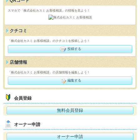
QRコード
スマホで「株式会社カスミ お客様相談」の情報を見よう！
クチコミ
「株式会社カスミ お客様相談」のクチコミを投稿しよう！
投稿する
店舗情報
「株式会社カスミ お客様相談」の店舗情報を編集しよう！
編集する
会員登録
無料会員登録
オーナー申請
オーナー申請