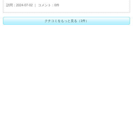
訪問
2024-07-02
コメント
0件
クチコミをもっと見る（1件）