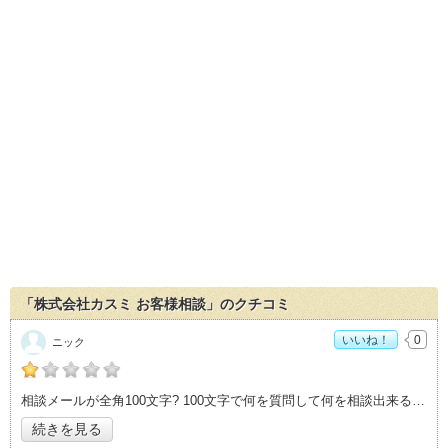
「株式会社カスミ お客様相談」のクチコミ
いいね！
0
ニック
の「株式会社カスミ お客様相談」おすすめ度：
1
相談メールが全角100文字? 100文字で何を質問して何を相談出来るのでしょうか
続きを見る