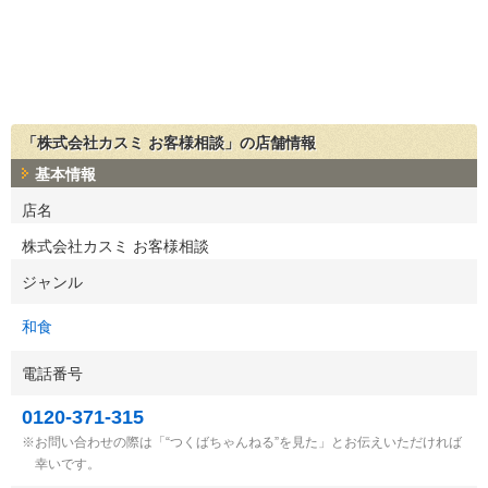
「株式会社カスミ お客様相談」の店舗情報
基本情報
店名
株式会社カスミ お客様相談
ジャンル
和食
電話番号
0120-371-315
お問い合わせの際は「“つくばちゃんねる”を見た」とお伝えいただければ
幸いです。