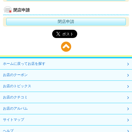
閉店申請
閉店申請
ホームに戻ってお店を探す
お店のクーポン
お店のトピックス
お店のクチコミ
お店のアルバム
サイトマップ
ヘルプ