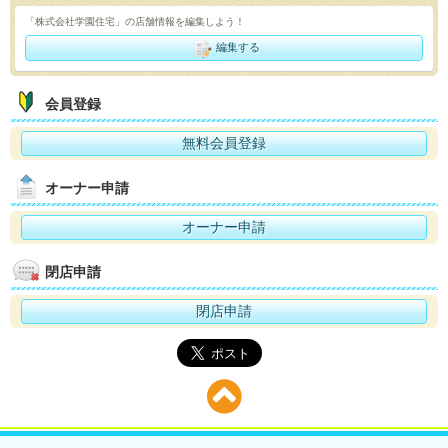
「株式会社学園住宅」の店舗情報を編集しよう！
編集する
会員登録
無料会員登録
オーナー申請
オーナー申請
閉店申請
閉店申請