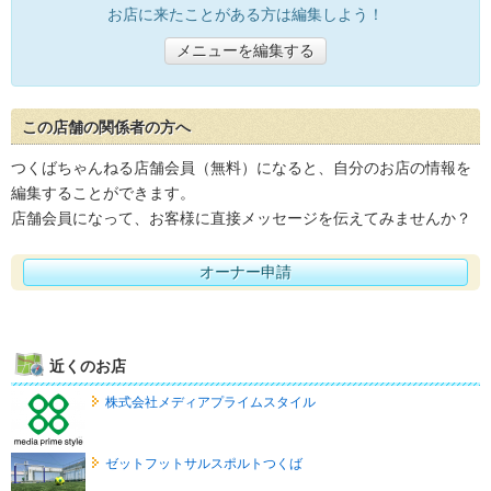
お店に来たことがある方は編集しよう！
メニューを編集する
この店舗の関係者の方へ
つくばちゃんねる店舗会員（無料）になると、自分のお店の情報を
編集することができます。
店舗会員になって、お客様に直接メッセージを伝えてみませんか？
オーナー申請
近くのお店
株式会社メディアプライムスタイル
ゼットフットサルスポルトつくば