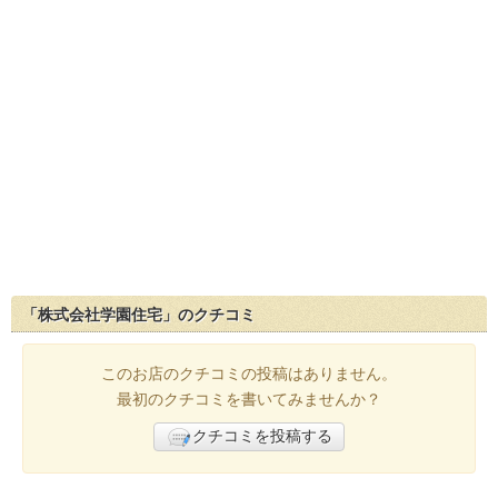
「株式会社学園住宅」のクチコミ
このお店のクチコミの投稿はありません。
最初のクチコミを書いてみませんか？
クチコミを投稿する