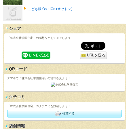
こども服 OsedOn (オセドン)
シェア
「株式会社学園住宅」の感想などをシェアしよう！
URLを送る
QRコード
スマホで「株式会社学園住宅」の情報を見よう！
クチコミ
「株式会社学園住宅」のクチコミを投稿しよう！
投稿する
店舗情報