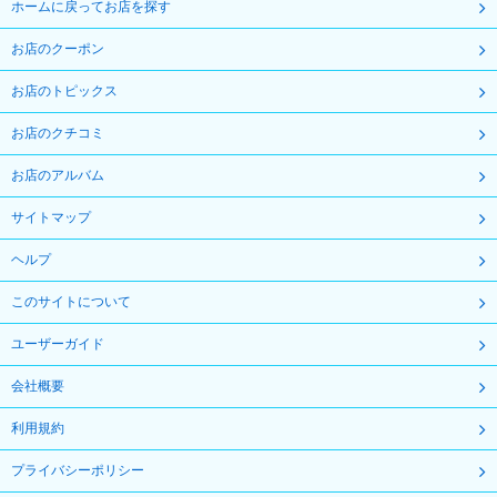
ホームに戻ってお店を探す
お店のクーポン
お店のトピックス
お店のクチコミ
お店のアルバム
サイトマップ
ヘルプ
このサイトについて
ユーザーガイド
会社概要
利用規約
プライバシーポリシー