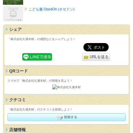
こども服 OsedOn (オセドン)
シェア
「株式会社久瀬木材」の感想などをシェアしよう！
URLを送る
QRコード
スマホで「株式会社久瀬木材」の情報を見よう！
クチコミ
「株式会社久瀬木材」のクチコミを投稿しよう！
投稿する
店舗情報