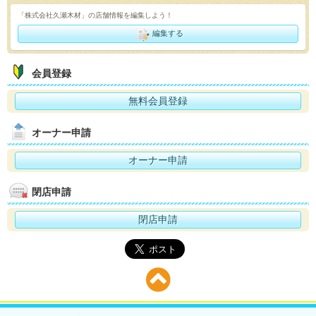
「株式会社久瀬木材」の店舗情報を編集しよう！
編集する
会員登録
無料会員登録
オーナー申請
オーナー申請
閉店申請
閉店申請