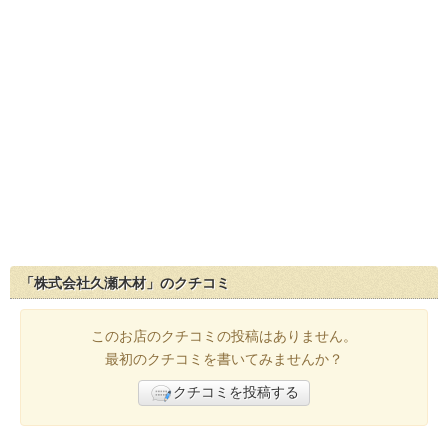
「株式会社久瀬木材」のクチコミ
このお店のクチコミの投稿はありません。
最初のクチコミを書いてみませんか？
クチコミを投稿する