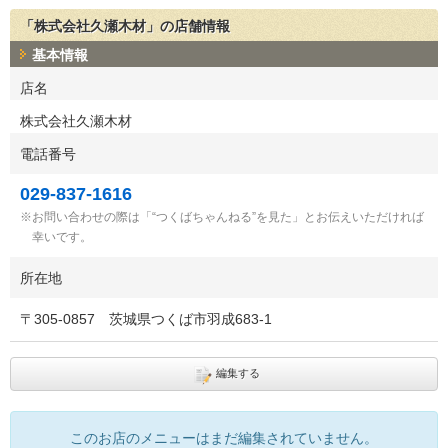
「株式会社久瀬木材」の店舗情報
基本情報
店名
株式会社久瀬木材
電話番号
029-837-1616
お問い合わせの際は「“つくばちゃんねる”を見た」とお伝えいただければ
幸いです。
所在地
〒
305-0857
茨城県つくば市羽成683-1
編集する
このお店のメニューはまだ編集されていません。