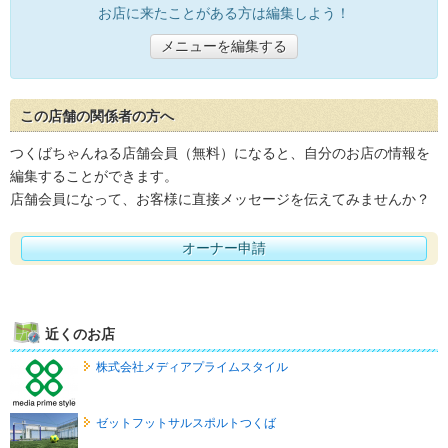
お店に来たことがある方は編集しよう！
メニューを編集する
この店舗の関係者の方へ
つくばちゃんねる店舗会員（無料）になると、自分のお店の情報を
編集することができます。
店舗会員になって、お客様に直接メッセージを伝えてみませんか？
オーナー申請
近くのお店
株式会社メディアプライムスタイル
ゼットフットサルスポルトつくば