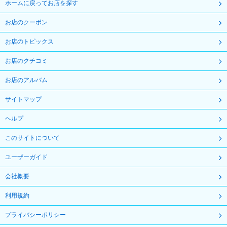
ホームに戻ってお店を探す
お店のクーポン
お店のトピックス
お店のクチコミ
お店のアルバム
サイトマップ
ヘルプ
このサイトについて
ユーザーガイド
会社概要
利用規約
プライバシーポリシー