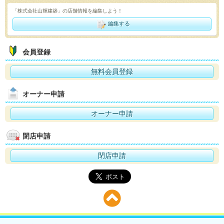
「株式会社山輝建築」の店舗情報を編集しよう！
編集する
会員登録
無料会員登録
オーナー申請
オーナー申請
閉店申請
閉店申請