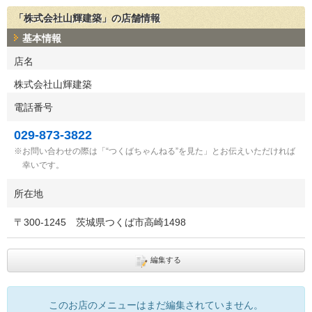
「株式会社山輝建築」の店舗情報
基本情報
店名
株式会社山輝建築
電話番号
029-873-3822
お問い合わせの際は「“つくばちゃんねる”を見た」とお伝えいただければ
幸いです。
所在地
〒
300-1245
茨城県つくば市高崎1498
編集する
このお店のメニューはまだ編集されていません。