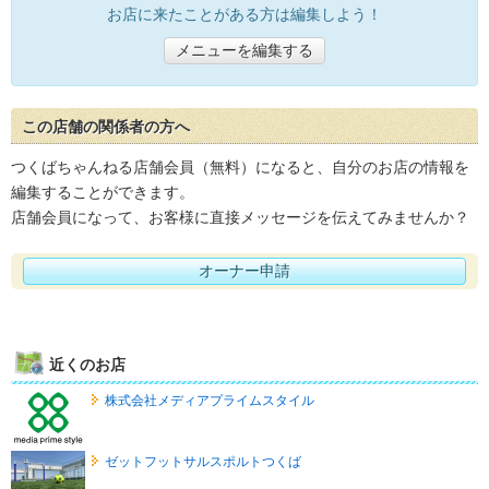
お店に来たことがある方は編集しよう！
メニューを編集する
この店舗の関係者の方へ
つくばちゃんねる店舗会員（無料）になると、自分のお店の情報を
編集することができます。
店舗会員になって、お客様に直接メッセージを伝えてみませんか？
オーナー申請
近くのお店
株式会社メディアプライムスタイル
ゼットフットサルスポルトつくば