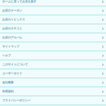
ホームに戻ってお店を探す
お店のクーポン
お店のトピックス
お店のクチコミ
お店のアルバム
サイトマップ
ヘルプ
このサイトについて
ユーザーガイド
会社概要
利用規約
プライバシーポリシー