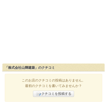
「株式会社山輝建築」のクチコミ
このお店のクチコミの投稿はありません。
最初のクチコミを書いてみませんか？
クチコミを投稿する