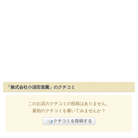
「株式会社小須田造園」のクチコミ
このお店のクチコミの投稿はありません。
最初のクチコミを書いてみませんか？
クチコミを投稿する