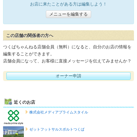
お店に来たことがある方は編集しよう！
メニューを編集する
この店舗の関係者の方へ
つくばちゃんねる店舗会員（無料）になると、自分のお店の情報を
編集することができます。
店舗会員になって、お客様に直接メッセージを伝えてみませんか？
オーナー申請
近くのお店
株式会社メディアプライムスタイル
ゼットフットサルスポルトつくば