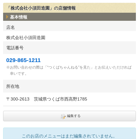
「株式会社小須田造園」の店舗情報
基本情報
店名
株式会社小須田造園
電話番号
029-865-1211
お問い合わせの際は「“つくばちゃんねる”を見た」とお伝えいただければ
幸いです。
所在地
〒
300-2613
茨城県つくば市西高野1785
編集する
このお店のメニューはまだ編集されていません。