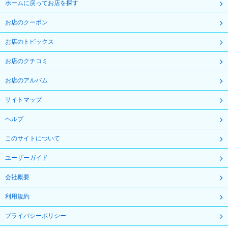
ホームに戻ってお店を探す
お店のクーポン
お店のトピックス
お店のクチコミ
お店のアルバム
サイトマップ
ヘルプ
このサイトについて
ユーザーガイド
会社概要
利用規約
プライバシーポリシー