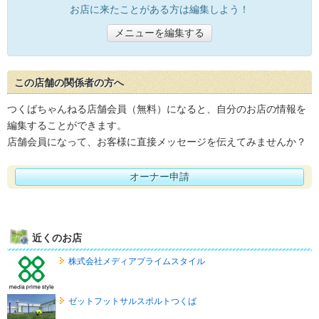
お店に来たことがある方は編集しよう！
メニューを編集する
この店舗の関係者の方へ
つくばちゃんねる店舗会員（無料）になると、自分のお店の情報を
編集することができます。
店舗会員になって、お客様に直接メッセージを伝えてみませんか？
オーナー申請
近くのお店
株式会社メディアプライムスタイル
ゼットフットサルスポルトつくば