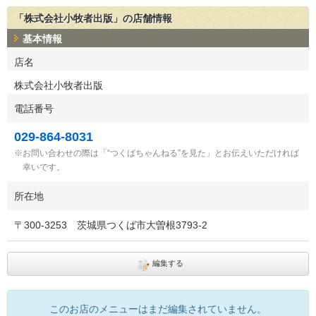
「株式会社小牧者出版」の店舗情報
基本情報
店名
株式会社小牧者出版
電話番号
029-864-8031
お問い合わせの際は「“つくばちゃんねる”を見た」とお伝えいただければ
幸いです。
所在地
〒
300-3253
茨城県つくば市大曽根3793-2
編集する
このお店のメニューはまだ編集されていません。