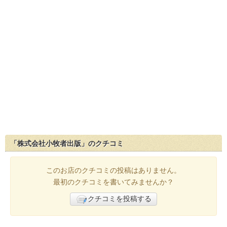
「株式会社小牧者出版」のクチコミ
このお店のクチコミの投稿はありません。
最初のクチコミを書いてみませんか？
クチコミを投稿する