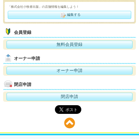
「株式会社小牧者出版」の店舗情報を編集しよう！
編集する
会員登録
無料会員登録
オーナー申請
オーナー申請
閉店申請
閉店申請