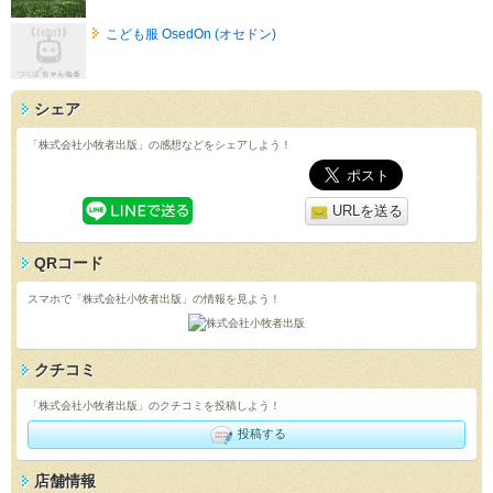
こども服 OsedOn (オセドン)
シェア
「株式会社小牧者出版」の感想などをシェアしよう！
URLを送る
QRコード
スマホで「株式会社小牧者出版」の情報を見よう！
クチコミ
「株式会社小牧者出版」のクチコミを投稿しよう！
投稿する
店舗情報