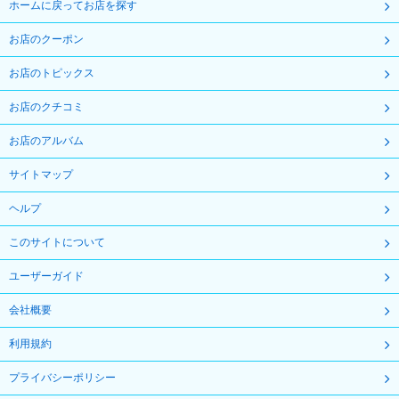
ホームに戻ってお店を探す
お店のクーポン
お店のトピックス
お店のクチコミ
お店のアルバム
サイトマップ
ヘルプ
このサイトについて
ユーザーガイド
会社概要
利用規約
プライバシーポリシー