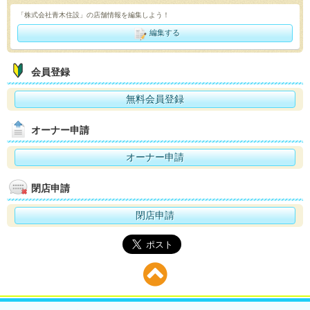
「株式会社青木住設」の店舗情報を編集しよう！
編集する
会員登録
無料会員登録
オーナー申請
オーナー申請
閉店申請
閉店申請