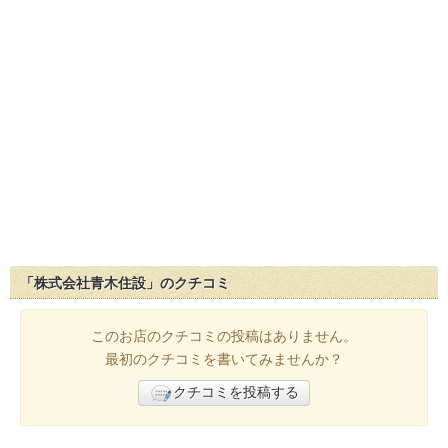
「株式会社青木住設」のクチコミ
このお店のクチコミの投稿はありません。
最初のクチコミを書いてみませんか？
クチコミを投稿する