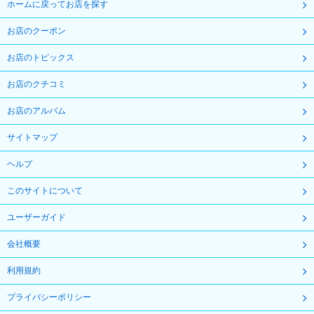
ホームに戻ってお店を探す
お店のクーポン
お店のトピックス
お店のクチコミ
お店のアルバム
サイトマップ
ヘルプ
このサイトについて
ユーザーガイド
会社概要
利用規約
プライバシーポリシー