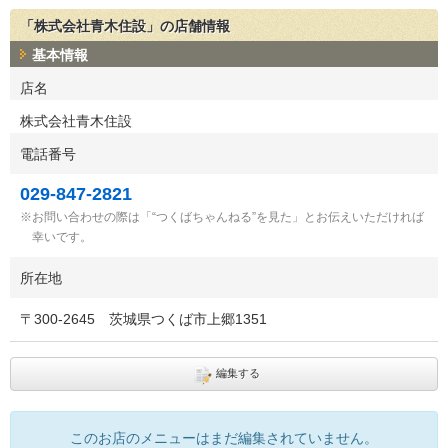
「株式会社青木住設」の店舗情報
基本情報
店名
株式会社青木住設
電話番号
029-847-2821
お問い合わせの際は「“つくばちゃんねる”を見た」とお伝えいただければ
幸いです。
所在地
〒
300-2645
茨城県つくば市上郷1351
編集する
このお店のメニューはまだ編集されていません。