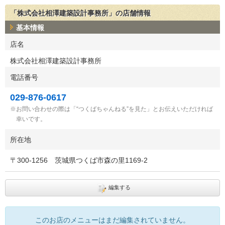
「株式会社相澤建築設計事務所」の店舗情報
基本情報
店名
株式会社相澤建築設計事務所
電話番号
029-876-0617
お問い合わせの際は「“つくばちゃんねる”を見た」とお伝えいただければ
幸いです。
所在地
〒
300-1256
茨城県つくば市森の里1169-2
編集する
このお店のメニューはまだ編集されていません。