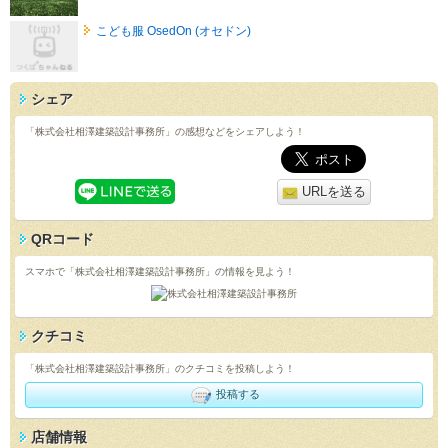
こども服 OsedOn (オセドン)
シェア
「株式会社相澤建築設計事務所」の感想などをシェアしよう！
URLを送る
QRコード
スマホで「株式会社相澤建築設計事務所」の情報を見よう！
クチコミ
「株式会社相澤建築設計事務所」のクチコミを投稿しよう！
投稿する
店舗情報