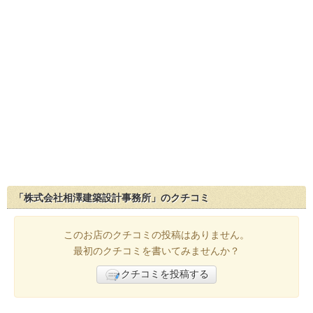
「株式会社相澤建築設計事務所」のクチコミ
このお店のクチコミの投稿はありません。
最初のクチコミを書いてみませんか？
クチコミを投稿する