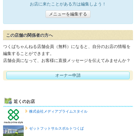
お店に来たことがある方は編集しよう！
メニューを編集する
この店舗の関係者の方へ
つくばちゃんねる店舗会員（無料）になると、自分のお店の情報を
編集することができます。
店舗会員になって、お客様に直接メッセージを伝えてみませんか？
オーナー申請
近くのお店
株式会社メディアプライムスタイル
ゼットフットサルスポルトつくば