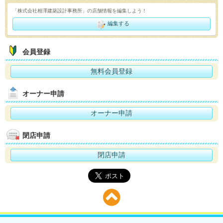
「株式会社相澤建築設計事務所」の店舗情報を編集しよう！
編集する
会員登録
無料会員登録
オーナー申請
オーナー申請
閉店申請
閉店申請