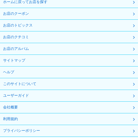
ホームに戻ってお店を探す
お店のクーポン
お店のトピックス
お店のクチコミ
お店のアルバム
サイトマップ
ヘルプ
このサイトについて
ユーザーガイド
会社概要
利用規約
プライバシーポリシー