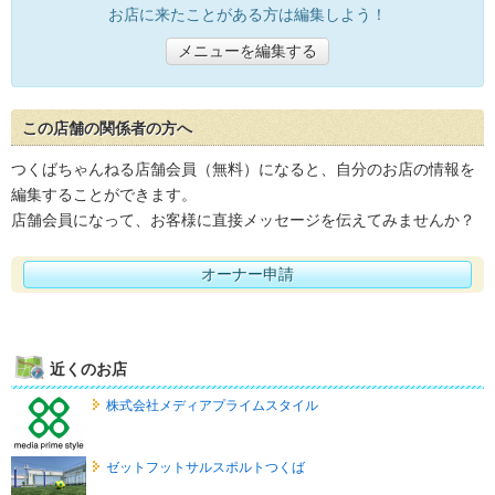
お店に来たことがある方は編集しよう！
メニューを編集する
この店舗の関係者の方へ
つくばちゃんねる店舗会員（無料）になると、自分のお店の情報を
編集することができます。
店舗会員になって、お客様に直接メッセージを伝えてみませんか？
オーナー申請
近くのお店
株式会社メディアプライムスタイル
ゼットフットサルスポルトつくば