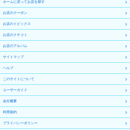
ホームに戻ってお店を探す
お店のクーポン
お店のトピックス
お店のクチコミ
お店のアルバム
サイトマップ
ヘルプ
このサイトについて
ユーザーガイド
会社概要
利用規約
プライバシーポリシー