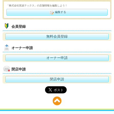
「株式会社筑波テックス」の店舗情報を編集しよう！
編集する
会員登録
無料会員登録
オーナー申請
オーナー申請
閉店申請
閉店申請