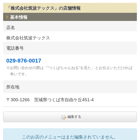
「株式会社筑波テックス」の店舗情報
基本情報
店名
株式会社筑波テックス
電話番号
029-876-0017
お問い合わせの際は「“つくばちゃんねる”を見た」とお伝えいただければ
幸いです。
所在地
〒
300-1266
茨城県つくば市自由ケ丘451-4
編集する
このお店のメニューはまだ編集されていません。