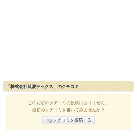
「株式会社筑波テックス」のクチコミ
このお店のクチコミの投稿はありません。
最初のクチコミを書いてみませんか？
クチコミを投稿する