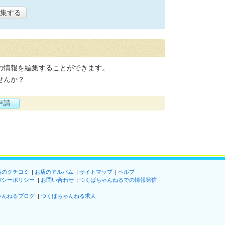
集する
の情報を編集することができます。
せんか？
申請
店のクチコミ
お店のアルバム
サイトマップ
ヘルプ
バシーポリシー
お問い合わせ
つくばちゃんねるでの情報発信
ゃんねるブログ
つくばちゃんねる求人