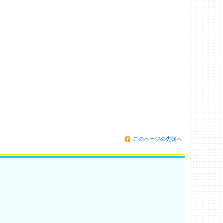
このページの先頭へ