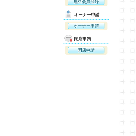
無料会員登録
オーナー申請
オーナー申請
閉店申請
閉店申請