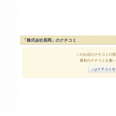
「株式会社長岡」のクチコミ
このお店のクチコミの投
最初のクチコミを書い
クチコミを