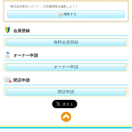
「株式会社東京ハナゾノ」の店舗情報を編集しよう！
編集する
会員登録
無料会員登録
オーナー申請
オーナー申請
閉店申請
閉店申請