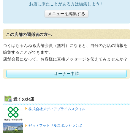
お店に来たことがある方は編集しよう！
メニューを編集する
この店舗の関係者の方へ
つくばちゃんねる店舗会員（無料）になると、自分のお店の情報を
編集することができます。
店舗会員になって、お客様に直接メッセージを伝えてみませんか？
オーナー申請
近くのお店
株式会社メディアプライムスタイル
ゼットフットサルスポルトつくば