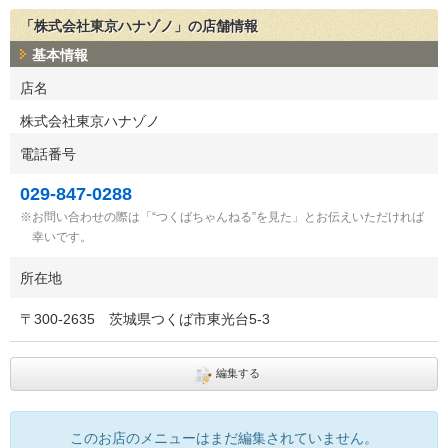
「株式会社東京ハナゾノ」の店舗情報
基本情報
店名
株式会社東京ハナゾノ
電話番号
029-847-0288
お問い合わせの際は「“つくばちゃんねる”を見た」とお伝えいただければ
幸いです。
所在地
〒
300-2635
茨城県つくば市東光台5-3
編集する
このお店のメニューはまだ編集されていません。