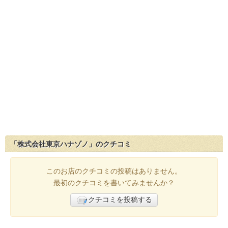
「株式会社東京ハナゾノ」のクチコミ
このお店のクチコミの投稿はありません。
最初のクチコミを書いてみませんか？
クチコミを投稿する