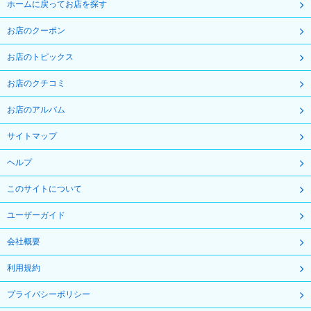
ホームに戻ってお店を探す
お店のクーポン
お店のトピックス
お店のクチコミ
お店のアルバム
サイトマップ
ヘルプ
このサイトについて
ユーザーガイド
会社概要
利用規約
プライバシーポリシー