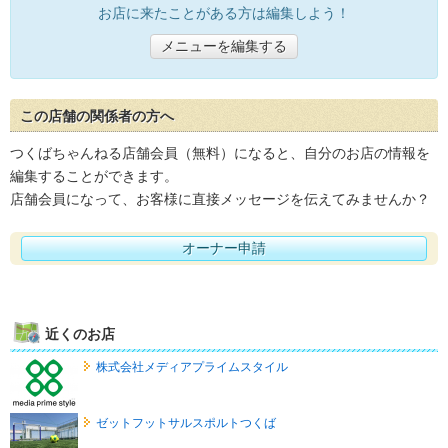
お店に来たことがある方は編集しよう！
メニューを編集する
この店舗の関係者の方へ
つくばちゃんねる店舗会員（無料）になると、自分のお店の情報を
編集することができます。
店舗会員になって、お客様に直接メッセージを伝えてみませんか？
オーナー申請
近くのお店
株式会社メディアプライムスタイル
ゼットフットサルスポルトつくば