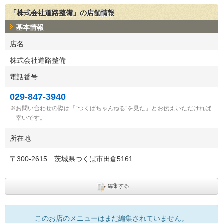
「株式会社道路整備」の店舗情報
基本情報
店名
株式会社道路整備
電話番号
029-847-3940
お問い合わせの際は「“つくばちゃんねる”を見た」とお伝えいただければ
幸いです。
所在地
〒
300-2615
茨城県つくば市田倉5161
編集する
このお店のメニューはまだ編集されていません。