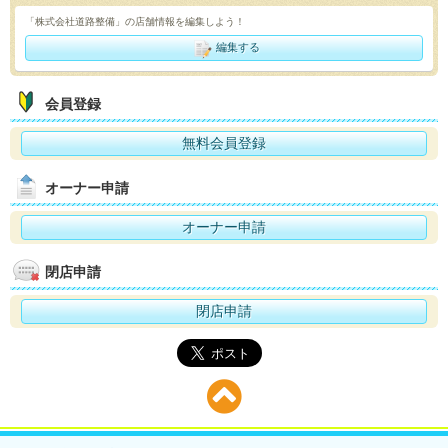
「株式会社道路整備」の店舗情報を編集しよう！
編集する
会員登録
無料会員登録
オーナー申請
オーナー申請
閉店申請
閉店申請