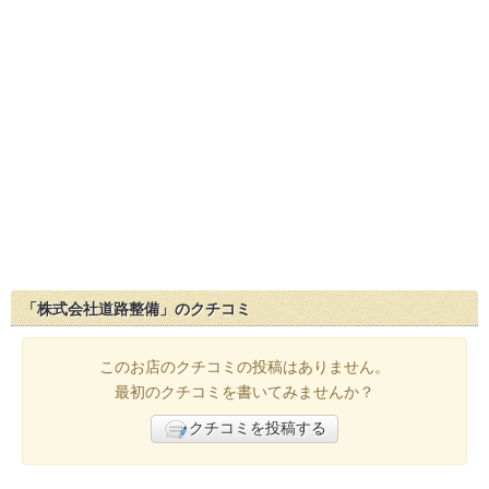
「株式会社道路整備」のクチコミ
このお店のクチコミの投稿はありません。
最初のクチコミを書いてみませんか？
クチコミを投稿する