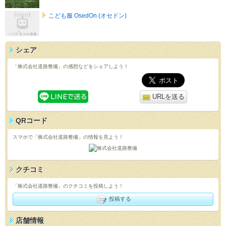
こども服 OsedOn (オセドン)
シェア
「株式会社道路整備」の感想などをシェアしよう！
URLを送る
QRコード
スマホで「株式会社道路整備」の情報を見よう！
クチコミ
「株式会社道路整備」のクチコミを投稿しよう！
投稿する
店舗情報