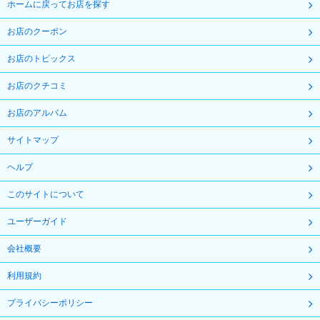
ホームに戻ってお店を探す
お店のクーポン
お店のトピックス
お店のクチコミ
お店のアルバム
サイトマップ
ヘルプ
このサイトについて
ユーザーガイド
会社概要
利用規約
プライバシーポリシー