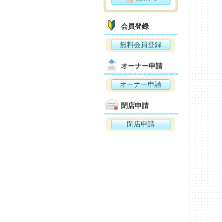
会員登録
無料会員登録
オーナー申請
オーナー申請
閉店申請
閉店申請