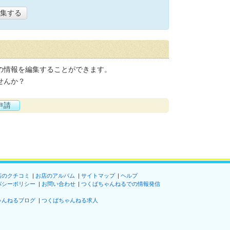
集する
の情報を編集することができます。
せんか？
申請
店のクチコミ
お店のアルバム
サイトマップ
ヘルプ
バシーポリシー
お問い合わせ
つくばちゃんねるでの情報発信
ゃんねるブログ
つくばちゃんねる求人