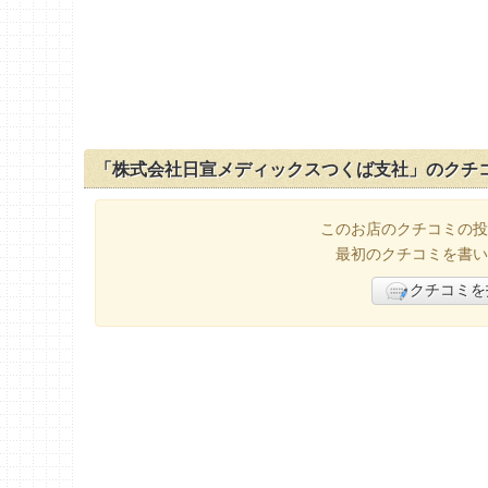
「株式会社日宣メディックスつくば支社」のクチ
このお店のクチコミの投
最初のクチコミを書い
クチコミを