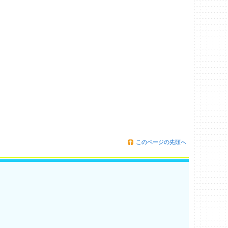
このページの先頭へ