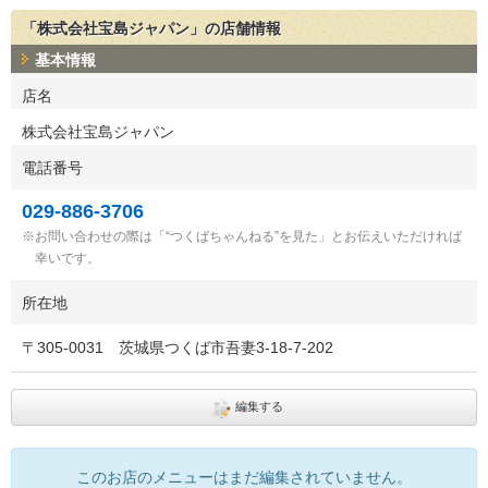
「株式会社宝島ジャパン」の店舗情報
基本情報
店名
株式会社宝島ジャパン
電話番号
029-886-3706
お問い合わせの際は「“つくばちゃんねる”を見た」とお伝えいただければ
幸いです。
所在地
〒
305-0031
茨城県つくば市吾妻3-18-7-202
編集する
このお店のメニューはまだ編集されていません。