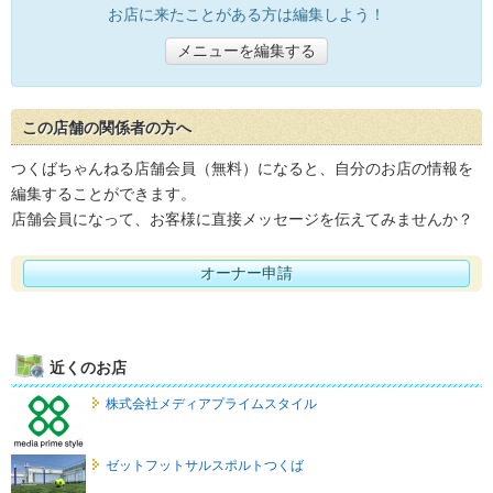
お店に来たことがある方は編集しよう！
メニューを編集する
この店舗の関係者の方へ
つくばちゃんねる店舗会員（無料）になると、自分のお店の情報を
編集することができます。
店舗会員になって、お客様に直接メッセージを伝えてみませんか？
オーナー申請
近くのお店
株式会社メディアプライムスタイル
ゼットフットサルスポルトつくば