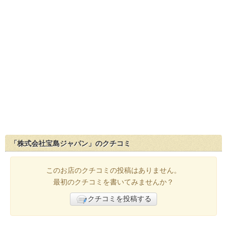
「株式会社宝島ジャパン」のクチコミ
このお店のクチコミの投稿はありません。
最初のクチコミを書いてみませんか？
クチコミを投稿する