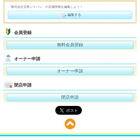
「株式会社宝島ジャパン」の店舗情報を編集しよう！
編集する
会員登録
無料会員登録
オーナー申請
オーナー申請
閉店申請
閉店申請