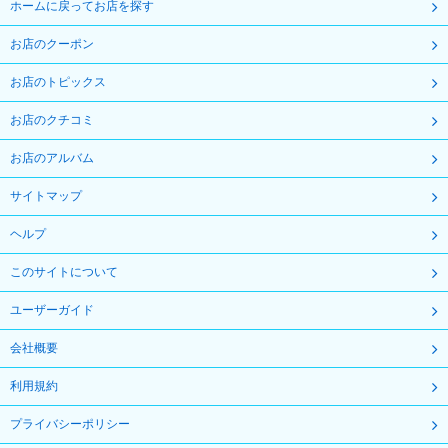
ホームに戻ってお店を探す
お店のクーポン
お店のトピックス
お店のクチコミ
お店のアルバム
サイトマップ
ヘルプ
このサイトについて
ユーザーガイド
会社概要
利用規約
プライバシーポリシー