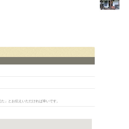
見た」とお伝えいただければ幸いです。