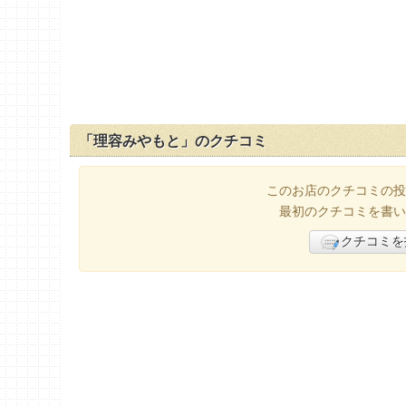
「理容みやもと」のクチコミ
このお店のクチコミの投
最初のクチコミを書い
クチコミを