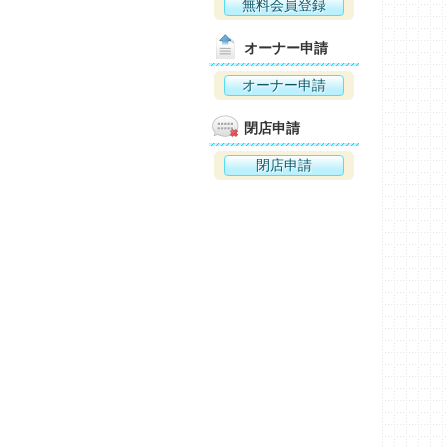
無料会員登録
オーナー申請
オーナー申請
閉店申請
閉店申請