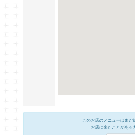
このお店のメニューはまだ
お店に来たことがある