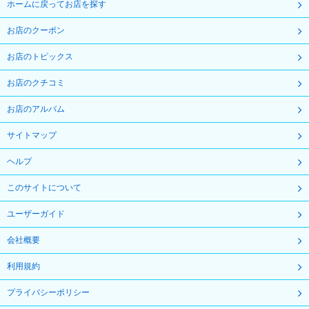
ホームに戻ってお店を探す
お店のクーポン
お店のトピックス
お店のクチコミ
お店のアルバム
サイトマップ
ヘルプ
このサイトについて
ユーザーガイド
会社概要
利用規約
プライバシーポリシー