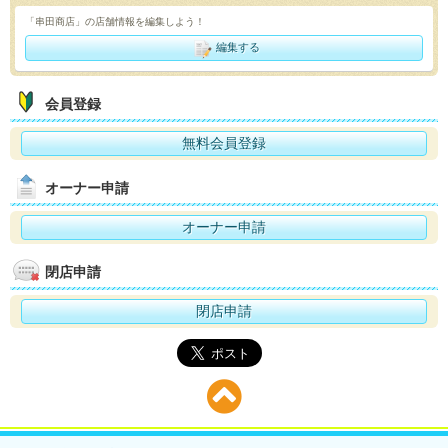
「串田商店」の店舗情報を編集しよう！
編集する
会員登録
無料会員登録
オーナー申請
オーナー申請
閉店申請
閉店申請