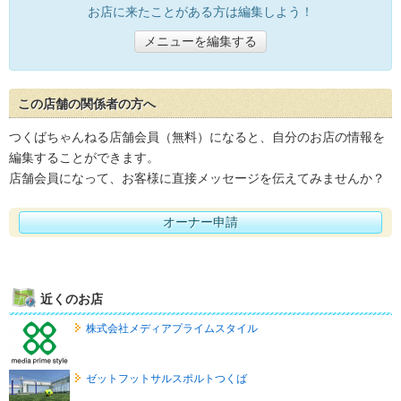
お店に来たことがある方は編集しよう！
メニューを編集する
この店舗の関係者の方へ
つくばちゃんねる店舗会員（無料）になると、自分のお店の情報を
編集することができます。
店舗会員になって、お客様に直接メッセージを伝えてみませんか？
オーナー申請
近くのお店
株式会社メディアプライムスタイル
ゼットフットサルスポルトつくば