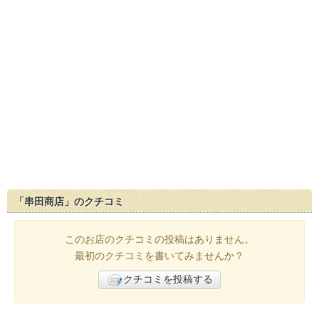
「串田商店」のクチコミ
このお店のクチコミの投稿はありません。
最初のクチコミを書いてみませんか？
クチコミを投稿する