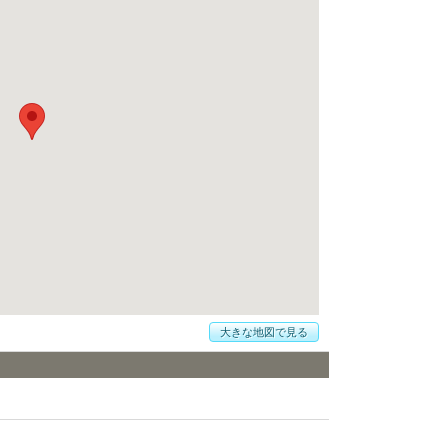
大きな地図で見る