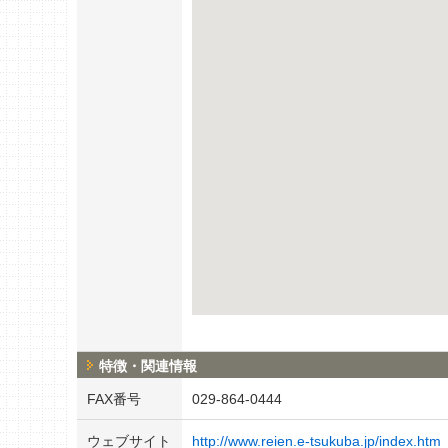
特徴・関連情報
FAX番号
029-864-0444
ウェブサイト
http://www.reien.e-tsukuba.jp/index.htm