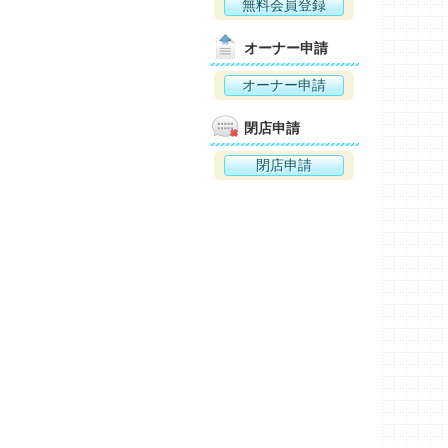
無料会員登録
オーナー申請
オーナー申請
閉店申請
閉店申請