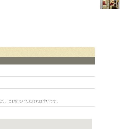
見た」とお伝えいただければ幸いです。