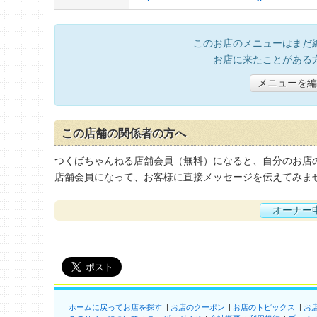
このお店のメニューはまだ
お店に来たことがある
メニューを編
この店舗の関係者の方へ
つくばちゃんねる店舗会員（無料）になると、自分のお店
店舗会員になって、お客様に直接メッセージを伝えてみま
オーナー
ホームに戻ってお店を探す
お店のクーポン
お店のトピックス
お