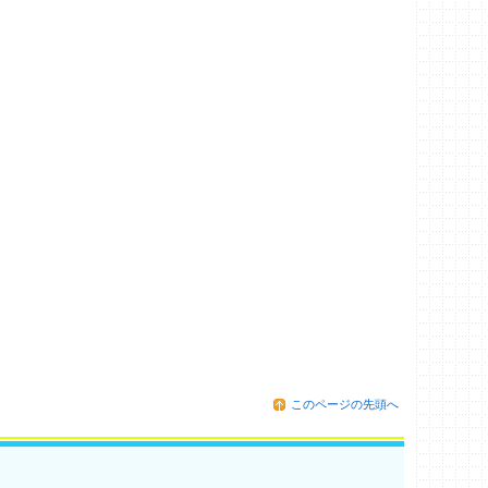
このページの先頭へ