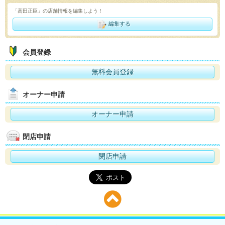
「高田正臣」の店舗情報を編集しよう！
編集する
会員登録
無料会員登録
オーナー申請
オーナー申請
閉店申請
閉店申請