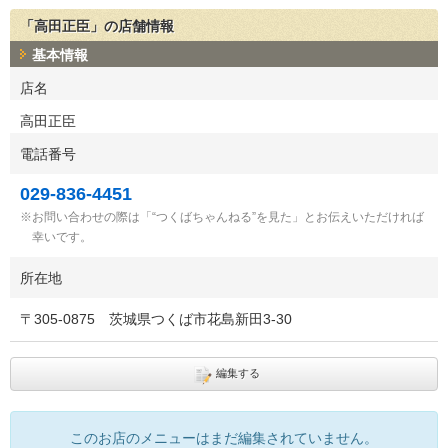
「高田正臣」の店舗情報
基本情報
店名
高田正臣
電話番号
029-836-4451
お問い合わせの際は「“つくばちゃんねる”を見た」とお伝えいただければ
幸いです。
所在地
〒
305-0875
茨城県つくば市花島新田3-30
編集する
このお店のメニューはまだ編集されていません。