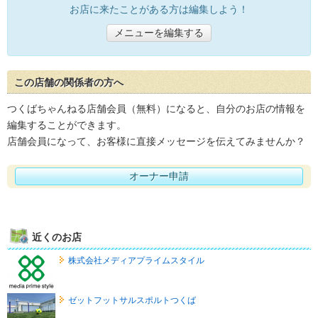
お店に来たことがある方は編集しよう！
メニューを編集する
この店舗の関係者の方へ
つくばちゃんねる店舗会員（無料）になると、自分のお店の情報を
編集することができます。
店舗会員になって、お客様に直接メッセージを伝えてみませんか？
オーナー申請
近くのお店
株式会社メディアプライムスタイル
ゼットフットサルスポルトつくば