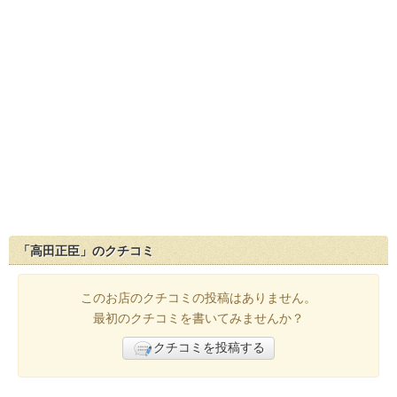
「高田正臣」のクチコミ
このお店のクチコミの投稿はありません。
最初のクチコミを書いてみませんか？
クチコミを投稿する