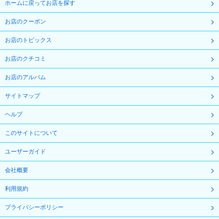
ホームに戻ってお店を探す
お店のクーポン
お店のトピックス
お店のクチコミ
お店のアルバム
サイトマップ
ヘルプ
このサイトについて
ユーザーガイド
会社概要
利用規約
プライバシーポリシー