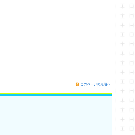
このページの先頭へ