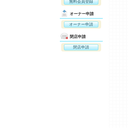
無料会員登録
オーナー申請
オーナー申請
閉店申請
閉店申請