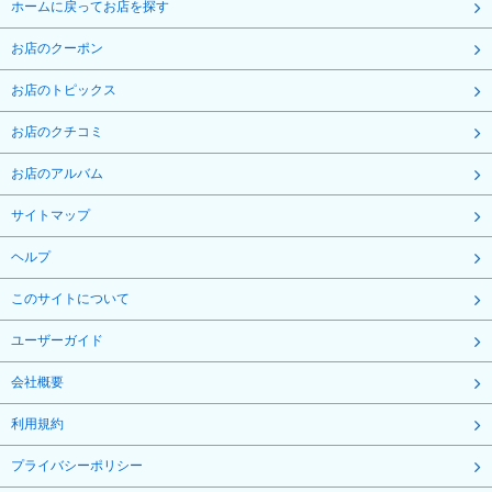
ホームに戻ってお店を探す
お店のクーポン
お店のトピックス
お店のクチコミ
お店のアルバム
サイトマップ
ヘルプ
このサイトについて
ユーザーガイド
会社概要
利用規約
プライバシーポリシー