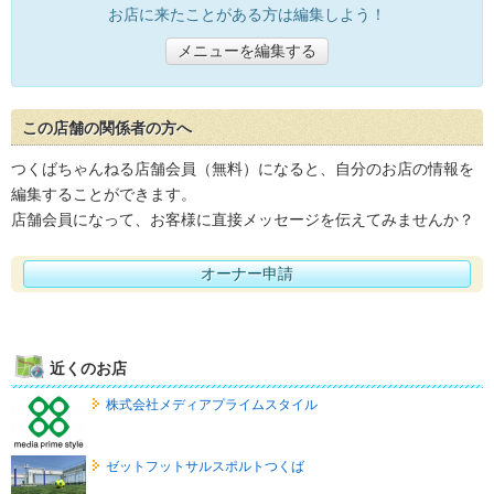
お店に来たことがある方は編集しよう！
メニューを編集する
この店舗の関係者の方へ
つくばちゃんねる店舗会員（無料）になると、自分のお店の情報を
編集することができます。
店舗会員になって、お客様に直接メッセージを伝えてみませんか？
オーナー申請
近くのお店
株式会社メディアプライムスタイル
ゼットフットサルスポルトつくば