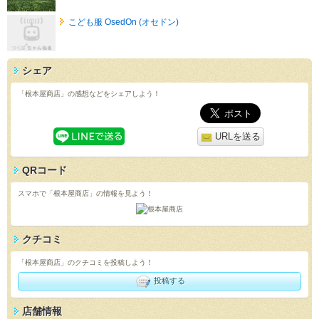
こども服 OsedOn (オセドン)
シェア
「根本屋商店」の感想などをシェアしよう！
URLを送る
QRコード
スマホで「根本屋商店」の情報を見よう！
クチコミ
「根本屋商店」のクチコミを投稿しよう！
投稿する
店舗情報