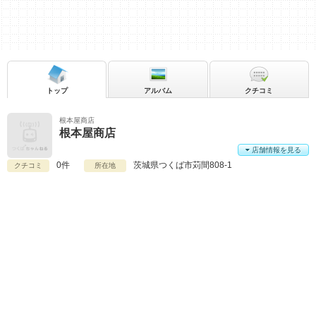
トップ
アルバム
クチコミ
根本屋商店
根本屋商店
店舗情報を見る
0件
茨城県
つくば市苅間808-1
クチコミ
所在地