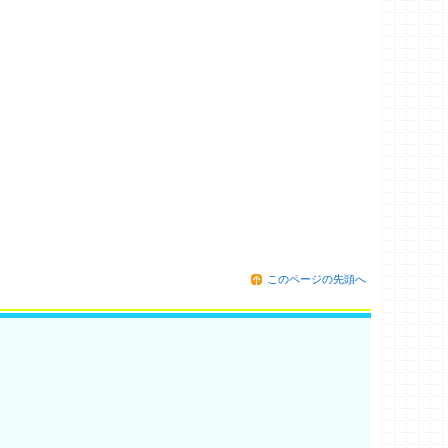
このページの先頭へ