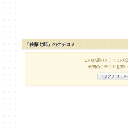
「佐藤七郎」のクチコミ
このお店のクチコミの投
最初のクチコミを書い
クチコミを