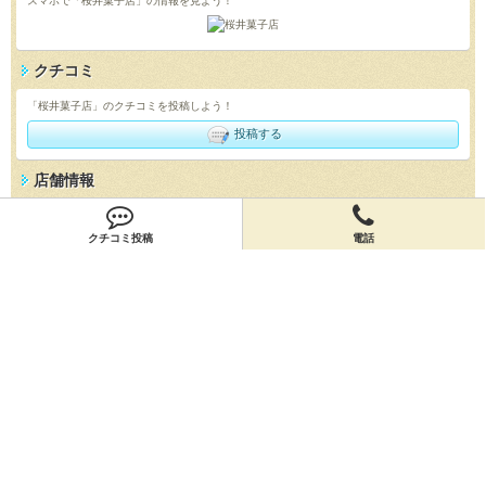
スマホで「桜井菓子店」の情報を見よう！
クチコミ
「桜井菓子店」のクチコミを投稿しよう！
投稿する
店舗情報
「桜井菓子店」の店舗情報を編集しよう！
クチコミ投稿
電話
編集する
会員登録
無料会員登録
オーナー申請
オーナー申請