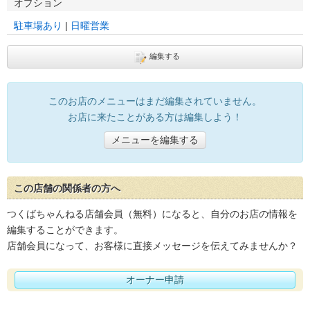
オプション
駐車場あり
日曜営業
編集する
このお店のメニューはまだ編集されていません。
お店に来たことがある方は編集しよう！
メニューを編集する
この店舗の関係者の方へ
つくばちゃんねる店舗会員（無料）になると、自分のお店の情報を
編集することができます。
店舗会員になって、お客様に直接メッセージを伝えてみませんか？
オーナー申請