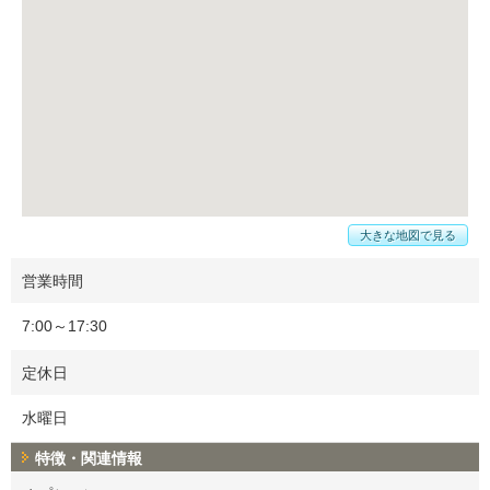
大きな地図で見る
営業時間
7:00～17:30
定休日
水曜日
特徴・関連情報