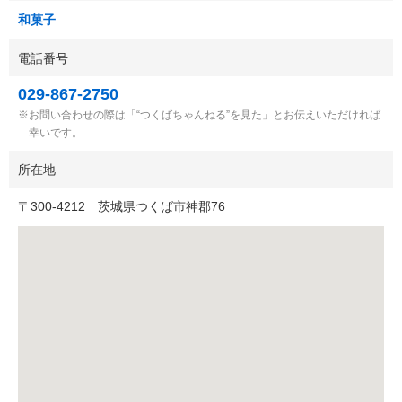
和菓子
電話番号
029-867-2750
お問い合わせの際は「“つくばちゃんねる”を見た」とお伝えいただければ
幸いです。
所在地
〒
300-4212
茨城県つくば市神郡76