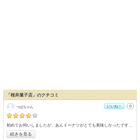
「桜井菓子店」のクチコミ
いいね！
0
つばちゃん
の「桜井菓子店」おすすめ度：
4
初めてお伺いしましたが、あんドーナツがとても美味しかったです！2個買ったのですが
続きを見る