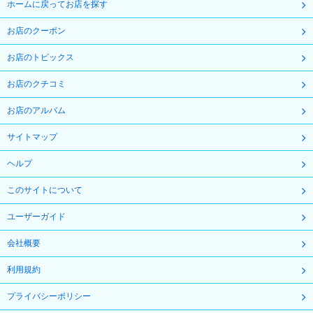
ホームに戻ってお店を探す
お店のクーポン
お店のトピックス
お店のクチコミ
お店のアルバム
サイトマップ
ヘルプ
このサイトについて
ユーザーガイド
会社概要
利用規約
プライバシーポリシー