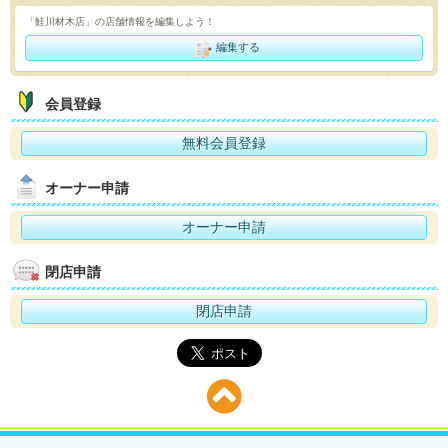
「鮭川材木店」の店舗情報を編集しよう！
編集する
会員登録
無料会員登録
オーナー申請
オーナー申請
閉店申請
閉店申請