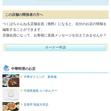
この店舗の関係者の方へ
つくばちゃんねる店舗会員（無料）になると、自分のお店の情報を
編集することができます。
店舗会員になって、お客様に直接メッセージを伝えてみませんか？
オーナー申請
中華料理のお店
中華ダイニング 新長城
中国美食処 らーめんグー
百香亭 筑波大学店