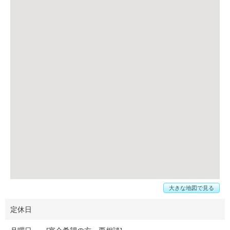
大きな地図で見る
定休日