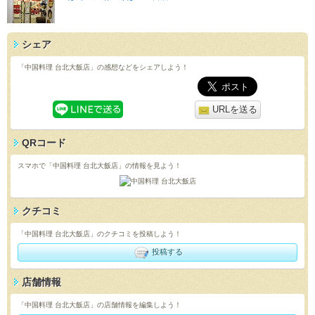
シェア
「中国料理 台北大飯店」の感想などをシェアしよう！
URLを送る
QRコード
スマホで「中国料理 台北大飯店」の情報を見よう！
クチコミ
「中国料理 台北大飯店」のクチコミを投稿しよう！
投稿する
店舗情報
「中国料理 台北大飯店」の店舗情報を編集しよう！