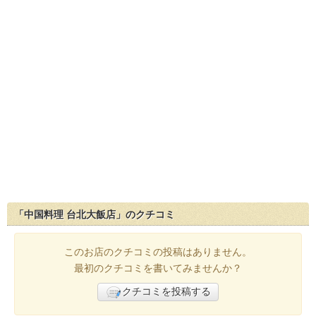
「中国料理 台北大飯店」のクチコミ
このお店のクチコミの投稿はありません。
最初のクチコミを書いてみませんか？
クチコミを投稿する