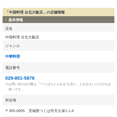
「中国料理 台北大飯店」の店舗情報
基本情報
店名
中国料理 台北大飯店
ジャンル
中華料理
電話番号
029-851-5878
お問い合わせの際は「“つくばちゃんねる”を見た」とお伝えいただければ
幸いです。
所在地
〒
305-0005
茨城県つくば市天久保1-1-6