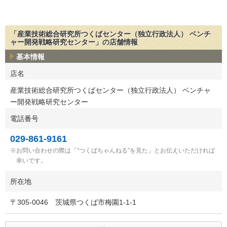
「産業技術総合研究所つくばセンター（独立行政法人） ベンチ
ャー開発戦略研究センター」の店舗情報
基本情報
店名
産業技術総合研究所つくばセンター（独立行政法人） ベンチャ
ー開発戦略研究センター
電話番号
029-861-9161
お問い合わせの際は「“つくばちゃんねる”を見た」とお伝えいただければ
幸いです。
所在地
〒
305-0046
茨城県つくば市梅園1-1-1