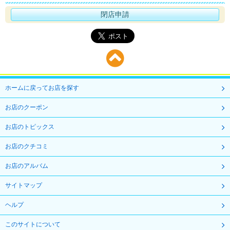
閉店申請
ホームに戻ってお店を探す
お店のクーポン
お店のトピックス
お店のクチコミ
お店のアルバム
サイトマップ
ヘルプ
このサイトについて