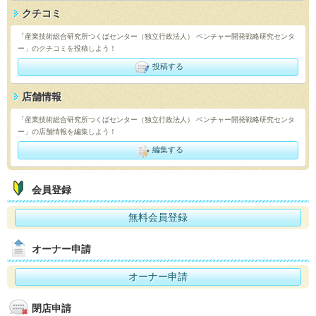
クチコミ
「産業技術総合研究所つくばセンター（独立行政法人） ベンチャー開発戦略研究センタ
ー」のクチコミを投稿しよう！
投稿する
店舗情報
「産業技術総合研究所つくばセンター（独立行政法人） ベンチャー開発戦略研究センタ
ー」の店舗情報を編集しよう！
編集する
会員登録
無料会員登録
オーナー申請
オーナー申請
閉店申請