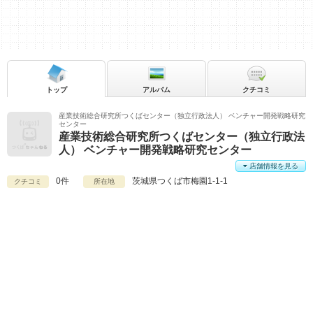
トップ
アルバム
クチコミ
産業技術総合研究所つくばセンター（独立行政法人） ベンチャー開発戦略研究
センター
産業技術総合研究所つくばセンター（独立行政法
人） ベンチャー開発戦略研究センター
店舗情報を見る
0件
茨城県
つくば市梅園1-1-1
クチコミ
所在地