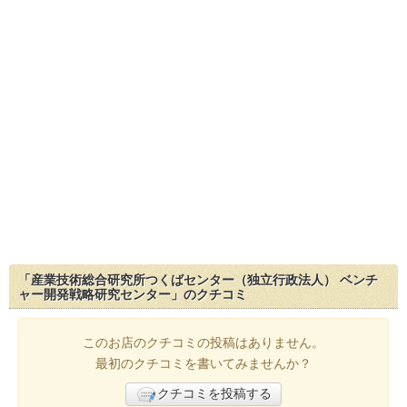
「産業技術総合研究所つくばセンター（独立行政法人） ベンチ
ャー開発戦略研究センター」のクチコミ
このお店のクチコミの投稿はありません。
最初のクチコミを書いてみませんか？
クチコミを投稿する