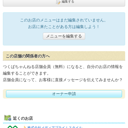
編集する
このお店のメニューはまだ編集されていません。
お店に来たことがある方は編集しよう！
メニューを編集する
この店舗の関係者の方へ
つくばちゃんねる店舗会員（無料）になると、自分のお店の情報を
編集することができます。
店舗会員になって、お客様に直接メッセージを伝えてみませんか？
オーナー申請
近くのお店
株式会社メディアプライムスタイル