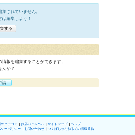
編集されていません。
方は編集しよう！
集する
の情報を編集することができます。
せんか？
申請
店のクチコミ
お店のアルバム
サイトマップ
ヘルプ
バシーポリシー
お問い合わせ
つくばちゃんねるでの情報発信