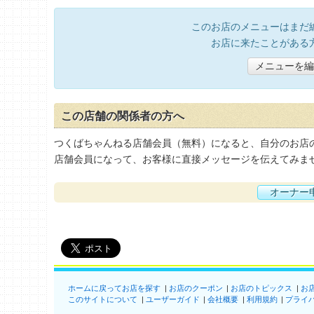
このお店のメニューはまだ
お店に来たことがある
メニューを編
この店舗の関係者の方へ
つくばちゃんねる店舗会員（無料）になると、自分のお店
店舗会員になって、お客様に直接メッセージを伝えてみま
オーナー
ホームに戻ってお店を探す
お店のクーポン
お店のトピックス
お
このサイトについて
ユーザーガイド
会社概要
利用規約
プライ