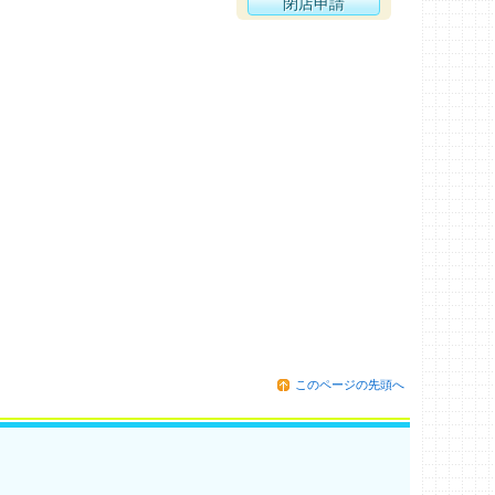
閉店申請
このページの先頭へ