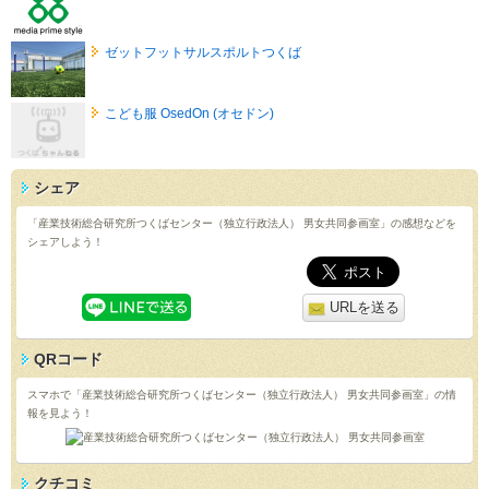
ゼットフットサルスポルトつくば
こども服 OsedOn (オセドン)
シェア
「産業技術総合研究所つくばセンター（独立行政法人） 男女共同参画室」の感想などを
シェアしよう！
URLを送る
QRコード
スマホで「産業技術総合研究所つくばセンター（独立行政法人） 男女共同参画室」の情
報を見よう！
クチコミ