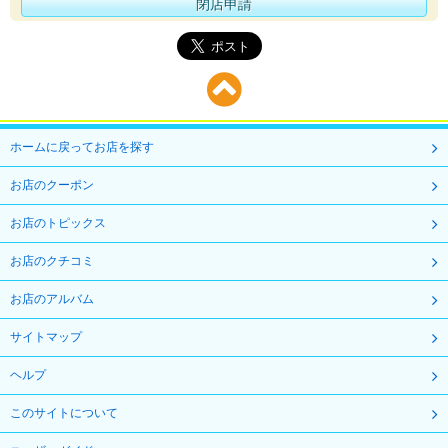
閉店申請
ホームに戻ってお店を探す
お店のクーポン
お店のトピックス
お店のクチコミ
お店のアルバム
サイトマップ
ヘルプ
このサイトについて