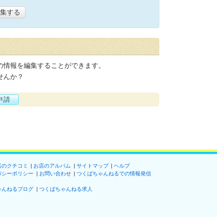
集する
の情報を編集することができます。
せんか？
申請
店のクチコミ
お店のアルバム
サイトマップ
ヘルプ
バシーポリシー
お問い合わせ
つくばちゃんねるでの情報発信
ゃんねるブログ
つくばちゃんねる求人