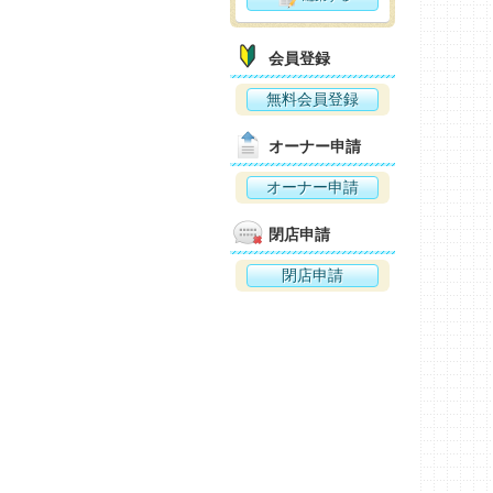
会員登録
無料会員登録
オーナー申請
オーナー申請
閉店申請
閉店申請