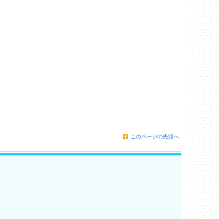
このページの先頭へ