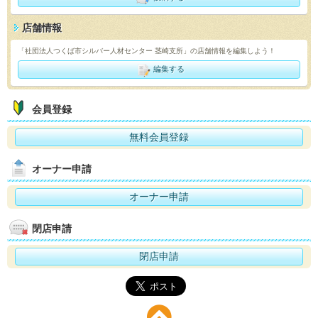
店舗情報
「社団法人つくば市シルバー人材センター 茎崎支所」の店舗情報を編集しよう！
編集する
会員登録
無料会員登録
オーナー申請
オーナー申請
閉店申請
閉店申請