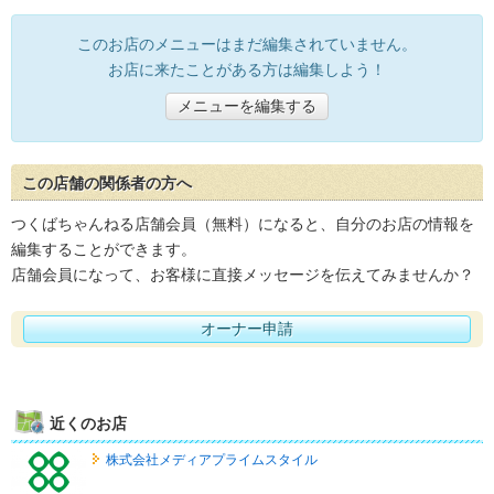
このお店のメニューはまだ編集されていません。
お店に来たことがある方は編集しよう！
メニューを編集する
この店舗の関係者の方へ
つくばちゃんねる店舗会員（無料）になると、自分のお店の情報を
編集することができます。
店舗会員になって、お客様に直接メッセージを伝えてみませんか？
オーナー申請
近くのお店
株式会社メディアプライムスタイル