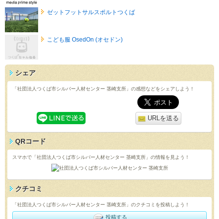
ゼットフットサルスポルトつくば
こども服 OsedOn (オセドン)
シェア
「社団法人つくば市シルバー人材センター 茎崎支所」の感想などをシェアしよう！
URLを送る
QRコード
スマホで「社団法人つくば市シルバー人材センター 茎崎支所」の情報を見よう！
クチコミ
「社団法人つくば市シルバー人材センター 茎崎支所」のクチコミを投稿しよう！
投稿する