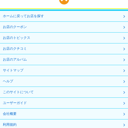
ホームに戻ってお店を探す
お店のクーポン
お店のトピックス
お店のクチコミ
お店のアルバム
サイトマップ
ヘルプ
このサイトについて
ユーザーガイド
会社概要
利用規約