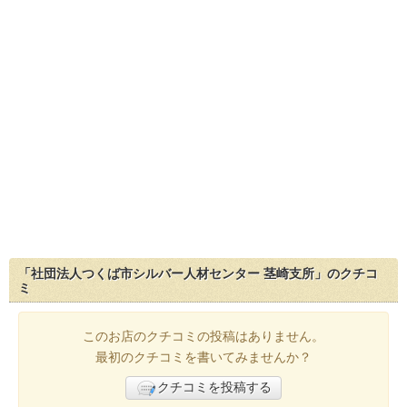
「社団法人つくば市シルバー人材センター 茎崎支所」のクチコ
ミ
このお店のクチコミの投稿はありません。
最初のクチコミを書いてみませんか？
クチコミを投稿する