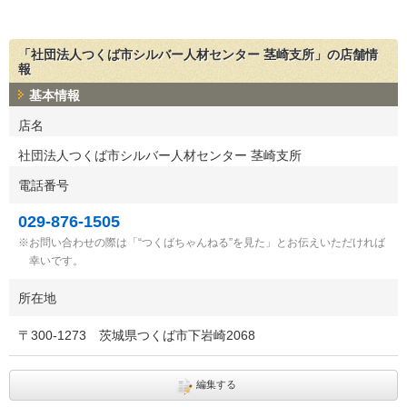
「社団法人つくば市シルバー人材センター 茎崎支所」の店舗情
報
基本情報
店名
社団法人つくば市シルバー人材センター 茎崎支所
電話番号
029-876-1505
お問い合わせの際は「“つくばちゃんねる”を見た」とお伝えいただければ
幸いです。
所在地
〒
300-1273
茨城県つくば市下岩崎2068
編集する