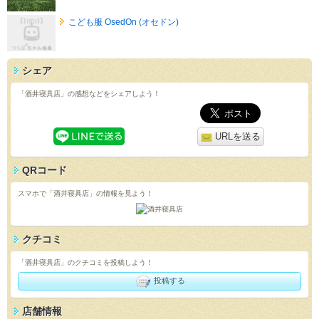
こども服 OsedOn (オセドン)
シェア
「酒井寝具店」の感想などをシェアしよう！
URLを送る
QRコード
スマホで「酒井寝具店」の情報を見よう！
クチコミ
「酒井寝具店」のクチコミを投稿しよう！
投稿する
店舗情報