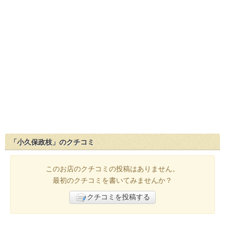
「小久保政枝」のクチコミ
このお店のクチコミの投稿はありません。
最初のクチコミを書いてみませんか？
クチコミを投稿する