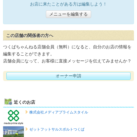
お店に来たことがある方は編集しよう！
メニューを編集する
この店舗の関係者の方へ
つくばちゃんねる店舗会員（無料）になると、自分のお店の情報を
編集することができます。
店舗会員になって、お客様に直接メッセージを伝えてみませんか？
オーナー申請
近くのお店
株式会社メディアプライムスタイル
ゼットフットサルスポルトつくば