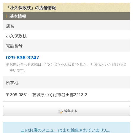
「小久保政枝」の店舗情報
基本情報
店名
小久保政枝
電話番号
029-836-3247
お問い合わせの際は「“つくばちゃんねる”を見た」とお伝えいただければ
幸いです。
所在地
〒
305-0861
茨城県つくば市谷田部2213-2
編集する
このお店のメニューはまだ編集されていません。