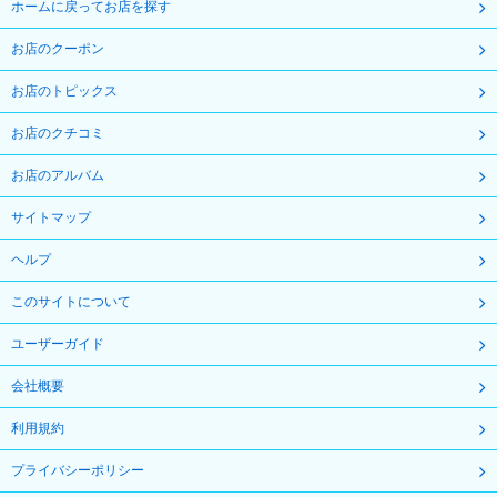
ホームに戻ってお店を探す
お店のクーポン
お店のトピックス
お店のクチコミ
お店のアルバム
サイトマップ
ヘルプ
このサイトについて
ユーザーガイド
会社概要
利用規約
プライバシーポリシー