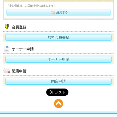
「小久保政枝」の店舗情報を編集しよう！
編集する
会員登録
無料会員登録
オーナー申請
オーナー申請
閉店申請
閉店申請