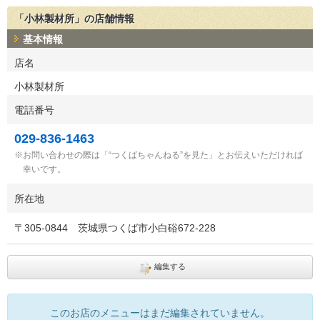
「小林製材所」の店舗情報
基本情報
店名
小林製材所
電話番号
029-836-1463
お問い合わせの際は「“つくばちゃんねる”を見た」とお伝えいただければ
幸いです。
所在地
〒
305-0844
茨城県つくば市小白硲672-228
編集する
このお店のメニューはまだ編集されていません。