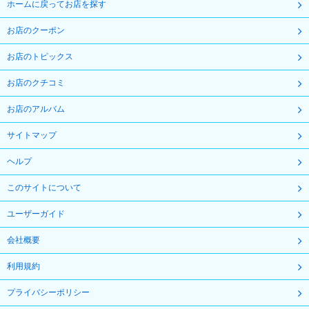
ホームに戻ってお店を探す
お店のクーポン
お店のトピックス
お店のクチコミ
お店のアルバム
サイトマップ
ヘルプ
このサイトについて
ユーザーガイド
会社概要
利用規約
プライバシーポリシー