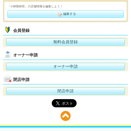
「小林製材所」の店舗情報を編集しよう！
編集する
会員登録
無料会員登録
オーナー申請
オーナー申請
閉店申請
閉店申請