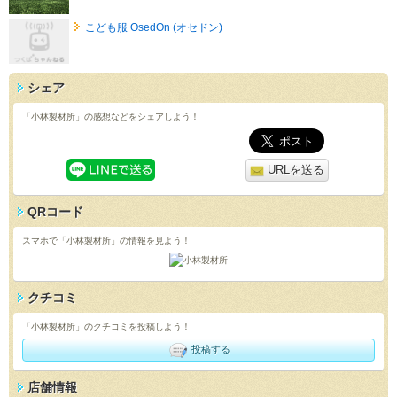
こども服 OsedOn (オセドン)
シェア
「小林製材所」の感想などをシェアしよう！
URLを送る
QRコード
スマホで「小林製材所」の情報を見よう！
クチコミ
「小林製材所」のクチコミを投稿しよう！
投稿する
店舗情報