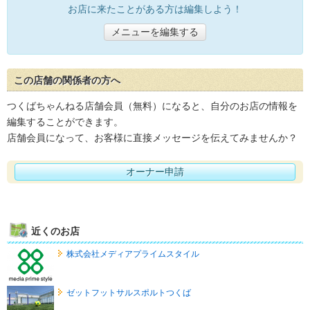
お店に来たことがある方は編集しよう！
メニューを編集する
この店舗の関係者の方へ
つくばちゃんねる店舗会員（無料）になると、自分のお店の情報を
編集することができます。
店舗会員になって、お客様に直接メッセージを伝えてみませんか？
オーナー申請
近くのお店
株式会社メディアプライムスタイル
ゼットフットサルスポルトつくば