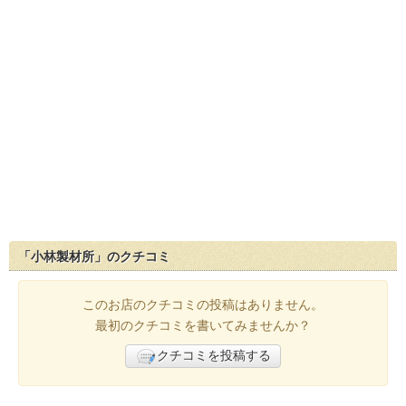
「小林製材所」のクチコミ
このお店のクチコミの投稿はありません。
最初のクチコミを書いてみませんか？
クチコミを投稿する