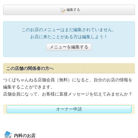
編集する
このお店のメニューはまだ編集されていません。
お店に来たことがある方は編集しよう！
メニューを編集する
この店舗の関係者の方へ
つくばちゃんねる店舗会員（無料）になると、自分のお店の情報を
編集することができます。
店舗会員になって、お客様に直接メッセージを伝えてみませんか？
オーナー申請
内科のお店