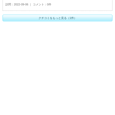
訪問
2022-09-06
コメント
0件
クチコミをもっと見る（1件）