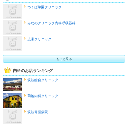
つくば学園クリニック
みなのクリニック内科呼吸器科
広瀬クリニック
もっと見る
内科のお店ランキング
筑波総合クリニック
菊池内科クリニック
筑波胃腸病院