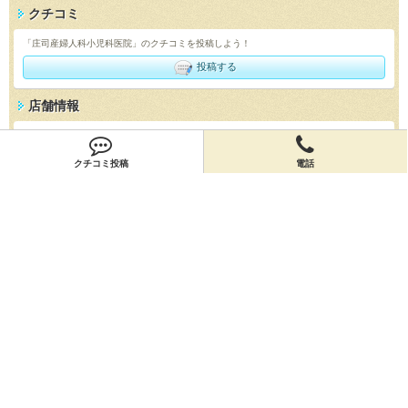
クチコミ
「庄司産婦人科小児科医院」のクチコミを投稿しよう！
投稿する
店舗情報
「庄司産婦人科小児科医院」の店舗情報を編集しよう！
編集する
クチコミ投稿
電話
会員登録
無料会員登録
オーナー申請
オーナー申請
閉店申請
閉店申請