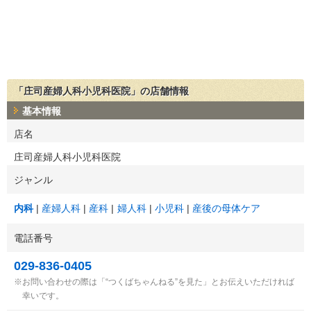
「庄司産婦人科小児科医院」の店舗情報
基本情報
店名
庄司産婦人科小児科医院
ジャンル
内科
産婦人科
産科
婦人科
小児科
産後の母体ケア
電話番号
029-836-0405
お問い合わせの際は「“つくばちゃんねる”を見た」とお伝えいただければ
幸いです。